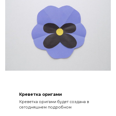
Креветка оригами
Креветка оригами будет создана в
сегодняшнем подробном