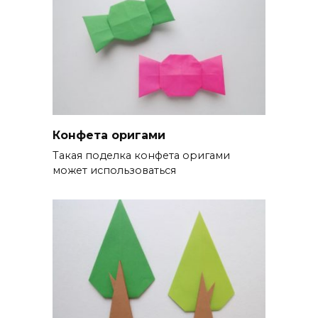
Конфета оригами
Такая поделка конфета оригами
может использоваться