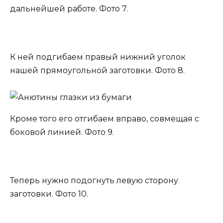
дальнейшей работе. Фото 7.
К ней подгибаем правый нижний уголок
нашей прямоугольной заготовки. Фото 8.
Кроме того его отгибаем вправо, совмещая с
боковой линией. Фото 9.
Теперь нужно подогнуть левую сторону
заготовки. Фото 10.