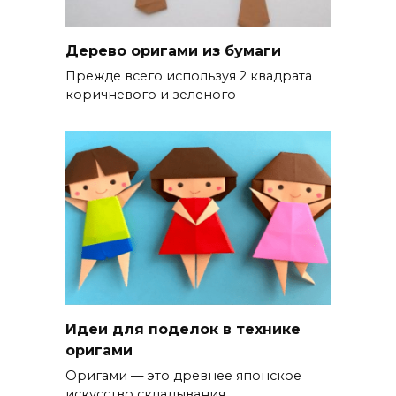
Дерево оригами из бумаги
Прежде всего используя 2 квадрата
коричневого и зеленого
Идеи для поделок в технике
оригами
Оригами — это древнее японское
искусство складывания