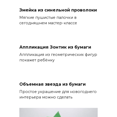
Змейка из синельной проволоки
Мягкие пушистые палочки в
сегодняшнем мастер-классе
Аппликация Зонтик из бумаги
Аппликация из геометрических фигур
покажет ребёнку
Объемная звезда из бумаги
Простое украшение для новогоднего
интерьера можно сделать