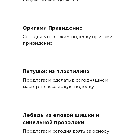
Оригами Привидение
Сегодня мы сложим поделку оригами
привидение.
Петушок из пластилина
Предлагаем сделать в сегодняшнем
мастер-классе яркую поделку.
Лебедь из еловой шишки и
синельной проволоки
Предлагаем сегодня взять за основу