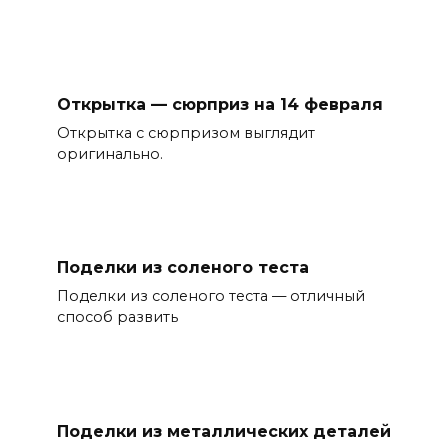
Открытка — сюрприз на 14 февраля
Открытка с сюрпризом выглядит
оригинально.
Поделки из соленого теста
Поделки из соленого теста — отличный
способ развить
Поделки из металлических деталей