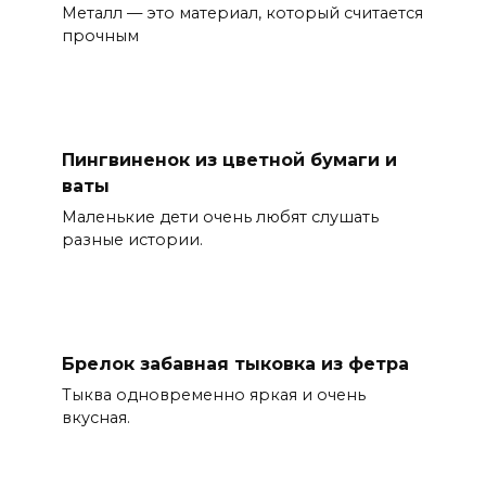
Металл — это материал, который считается
прочным
Пингвиненок из цветной бумаги и
ваты
Маленькие дети очень любят слушать
разные истории.
Брелок забавная тыковка из фетра
Тыква одновременно яркая и очень
вкусная.