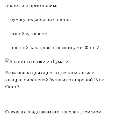
цветочков приготовим:
— бумагу подходящих цветов;
— линейку с клеем;
— простой карандаш с ножницами. Фото 2.
Безусловно для одного цветка мы взяли
квадрат сиреневой бумаги со стороной 15 см.
Фото 3.
Сначала складываем его пополам, при этом