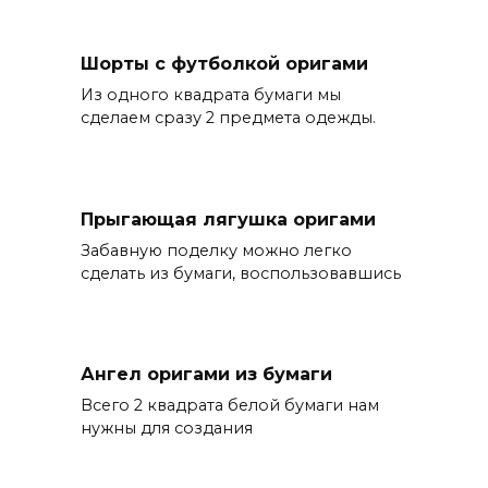
Шорты с футболкой оригами
Из одного квадрата бумаги мы
сделаем сразу 2 предмета одежды.
Прыгающая лягушка оригами
Забавную поделку можно легко
сделать из бумаги, воспользовавшись
Ангел оригами из бумаги
Всего 2 квадрата белой бумаги нам
нужны для создания