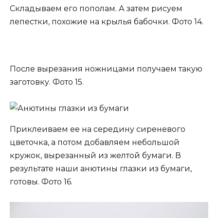
Складываем его пополам. А затем рисуем
лепестки, похожие на крылья бабочки. Фото 14.
После вырезания ножницами получаем такую
заготовку. Фото 15.
Приклеиваем ее на середину сиреневого
цветочка, а потом добавляем небольшой
кружок, вырезанный из желтой бумаги. В
результате наши анютины глазки из бумаги,
готовы. Фото 16.