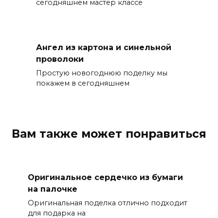
сегодняшнем мастер классе
Ангел из картона и синельной
проволоки
Простую новогоднюю поделку мы
покажем в сегодняшнем
Вам также может понравиться
Оригинальное сердечко из бумаги
на палочке
Оригинальная поделка отлично подходит
для подарка на