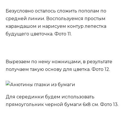
Безусловно осталось сложить пополам по
средней линии. Воспользуемся простым
карандашом и нарисуем контур лепестка
будущего цветочка. Фото 11.
Вырезаем по нему ножницами, в результате
получаем такую основу для цветка. Фото 12.
Для серединки будем использовать
прямоугольник черной бумаги 6х8 см. Фото 13.