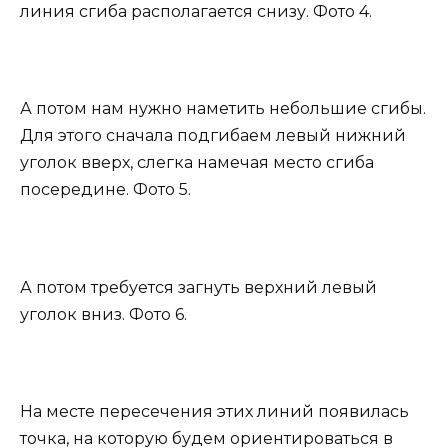
линия сгиба располагается снизу. Фото 4.
А потом нам нужно наметить небольшие сгибы.
Для этого сначала подгибаем левый нижний
уголок вверх, слегка намечая место сгиба
посередине. Фото 5.
А потом требуется загнуть верхний левый
уголок вниз. Фото 6.
На месте пересечения этих линий появилась
точка, на которую будем ориентироваться в