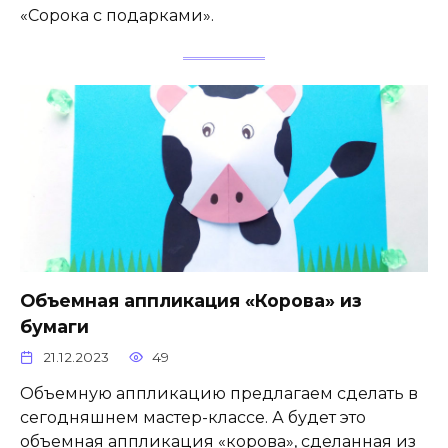
«Сорока с подарками».
Объемная аппликация «Корова» из
бумаги
21.12.2023
49
Объемную аппликацию предлагаем сделать в
сегодняшнем мастер-классе. А будет это
объемная аппликация «корова», сделанная из