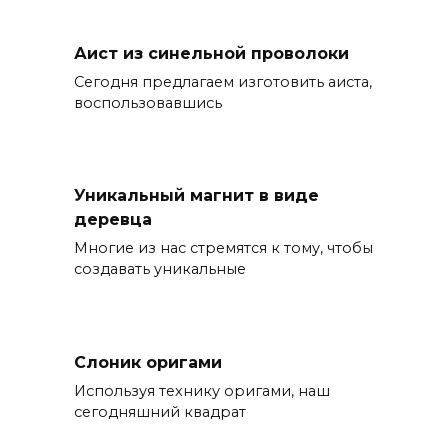
Аист из синельной проволоки
Сегодня предлагаем изготовить аиста,
воспользовавшись
Уникальный магнит в виде
деревца
Многие из нас стремятся к тому, чтобы
создавать уникальные
Слоник оригами
Используя технику оригами, наш
сегодняшний квадрат