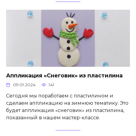
Аппликация «Снеговик» из пластилина
09.01.2024
141
Сегодня мы поработаем с пластилином и
сделаем аппликацию на зимнюю тематику. Это
будет аппликация «снеговик» из пластилина,
показанный в нашем мастер-классе.