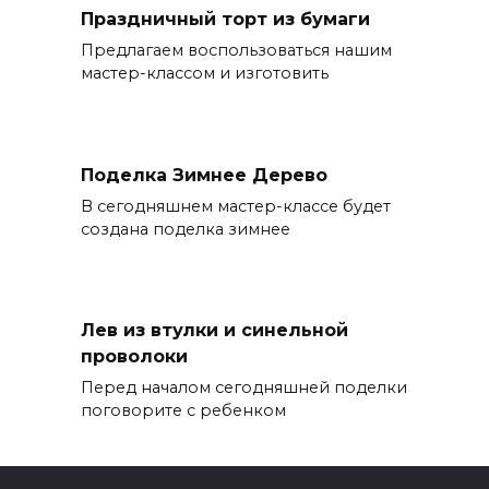
Праздничный торт из бумаги
Предлагаем воспользоваться нашим
мастер-классом и изготовить
Поделка Зимнее Дерево
В сегодняшнем мастер-классе будет
создана поделка зимнее
Лев из втулки и синельной
проволоки
Перед началом сегодняшней поделки
поговорите с ребенком