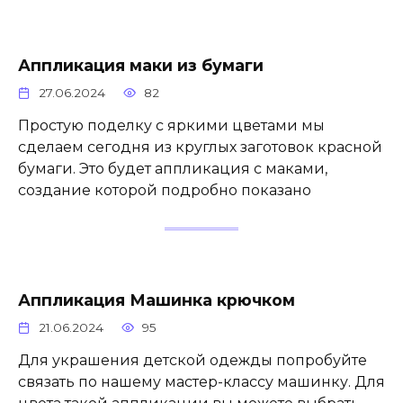
Аппликация маки из бумаги
27.06.2024
82
Простую поделку с яркими цветами мы
сделаем сегодня из круглых заготовок красной
бумаги. Это будет аппликация с маками,
создание которой подробно показано
Аппликация Машинка крючком
21.06.2024
95
Для украшения детской одежды попробуйте
связать по нашему мастер-классу машинку. Для