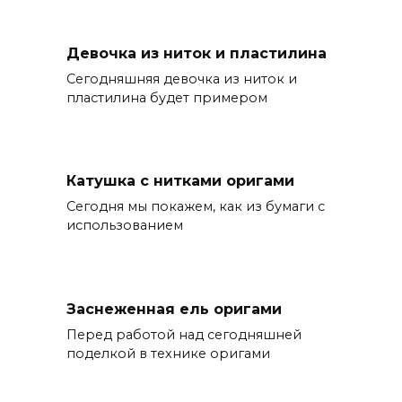
Девочка из ниток и пластилина
Сегодняшняя девочка из ниток и
пластилина будет примером
Катушка с нитками оригами
Сегодня мы покажем, как из бумаги с
использованием
Заснеженная ель оригами
Перед работой над сегодняшней
поделкой в технике оригами