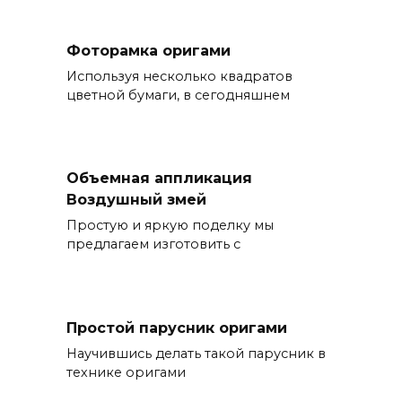
Фоторамка оригами
Используя несколько квадратов
цветной бумаги, в сегодняшнем
Объемная аппликация
Воздушный змей
Простую и яркую поделку мы
предлагаем изготовить с
Простой парусник оригами
Научившись делать такой парусник в
технике оригами