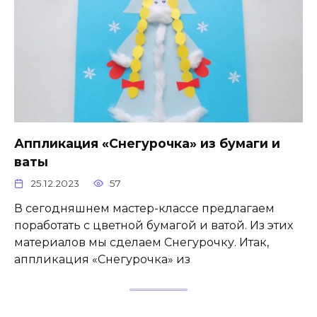
Аппликация «Снегурочка» из бумаги и
ваты
25.12.2023
57
В сегодняшнем мастер-классе предлагаем
поработать с цветной бумагой и ватой. Из этих
материалов мы сделаем Снегурочку. Итак,
аппликация «Снегурочка» из