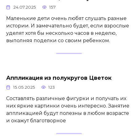
24.07.2025
157
Маленькие дети очень любят слушать разные
истории. И замечательно будет, если взрослые
уделят хотя бы несколько часов в неделю,
выполняя поделки со своим ребенком.
Аппликация из полукругов Цветок
15.05.2025
123
Составлять различные фигурки и получать их
них яркие картинки очень интересно. Занятие
аппликацией будут полезны в любом возрасте
и окажут благотворное