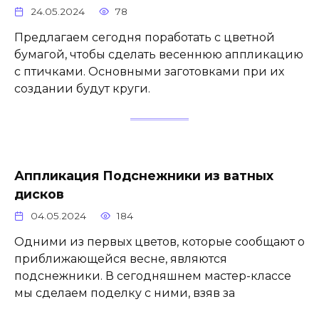
24.05.2024
78
Предлагаем сегодня поработать с цветной
бумагой, чтобы сделать весеннюю аппликацию
с птичками. Основными заготовками при их
создании будут круги.
Аппликация Подснежники из ватных
дисков
04.05.2024
184
Одними из первых цветов, которые сообщают о
приближающейся весне, являются
подснежники. В сегодняшнем мастер-классе
мы сделаем поделку с ними, взяв за