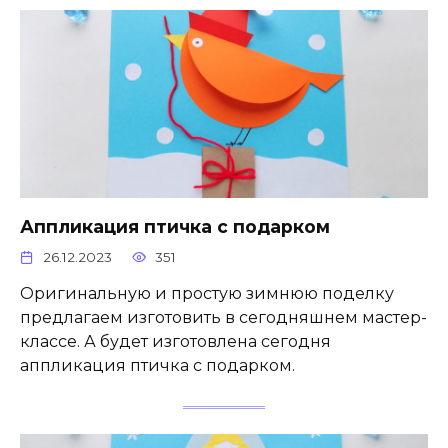
Аппликация птичка с подарком
26.12.2023
351
Оригинальную и простую зимнюю поделку
предлагаем изготовить в сегодняшнем мастер-
классе. А будет изготовлена сегодня
аппликация птичка с подарком.