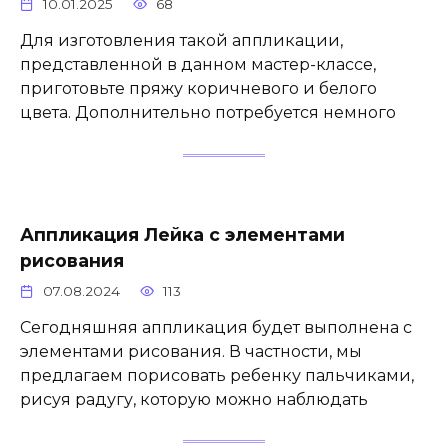
10.01.2025
68
Для изготовления такой аппликации,
представленной в данном мастер-классе,
приготовьте пряжу коричневого и белого
цвета. Дополнительно потребуется немного
Аппликация Лейка с элементами
рисования
07.08.2024
113
Сегодняшняя аппликация будет выполнена с
элементами рисования. В частности, мы
предлагаем порисовать ребенку пальчиками,
рисуя радугу, которую можно наблюдать