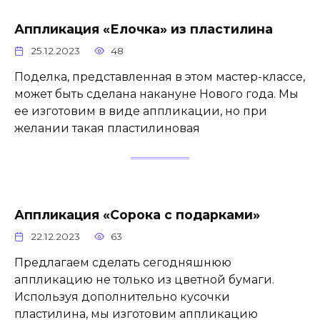
Аппликация «Елочка» из пластилина
25.12.2023
48
Поделка, представленная в этом мастер-классе,
может быть сделана накануне Нового года. Мы
ее изготовим в виде аппликации, но при
желании такая пластилиновая
Аппликация «Сорока с подарками»
22.12.2023
63
Предлагаем сделать сегодняшнюю
аппликацию не только из цветной бумаги.
Используя дополнительно кусочки
пластилина, мы изготовим аппликацию