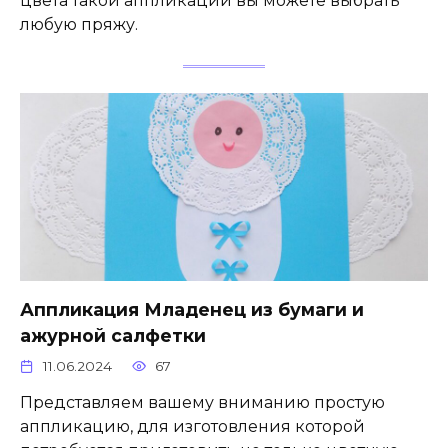
цвета такой аппликации вы можете выбрать
любую пряжу.
Аппликация Младенец из бумаги и
ажурной салфетки
11.06.2024
67
Представляем вашему вниманию простую
аппликацию, для изготовления которой