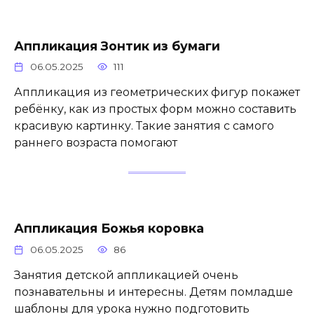
Аппликация Зонтик из бумаги
06.05.2025
111
Аппликация из геометрических фигур покажет
ребёнку, как из простых форм можно составить
красивую картинку. Такие занятия с самого
раннего возраста помогают
Аппликация Божья коровка
06.05.2025
86
Занятия детской аппликацией очень
познавательны и интересны. Детям помладше
шаблоны для урока нужно подготовить