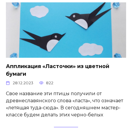
Аппликация «Ласточки» из цветной
бумаги
28.12.2023
822
Свое название эти птицы получили от
древнеславянского слова «ласта», что означает
«летящая туда-сюда». В сегодняшнем мастер-
классе будем делать этих черно-белых