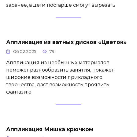
заранее, а дети постарше смогут вырезать
Аппликация из ватных дисков «Цветок»
06.02.2025
79
Аппликация из необычных материалов
поможет разнообразить занятия, покажет
широкие возможности прикладного
творчества, даст возможность проявить
фантазию
Аппликация Мишка крючком