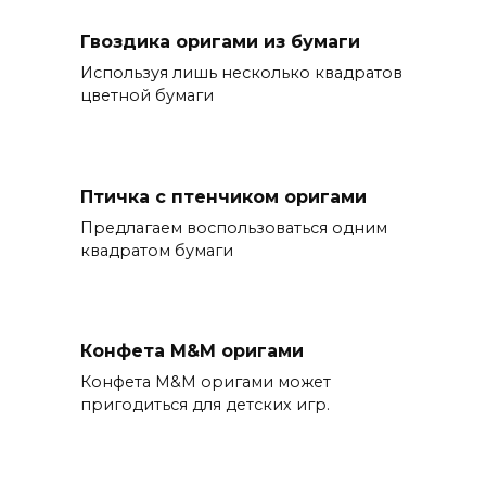
Гвоздика оригами из бумаги
Используя лишь несколько квадратов
цветной бумаги
Птичка с птенчиком оригами
Предлагаем воспользоваться одним
квадратом бумаги
Конфета M&M оригами
Конфета M&M оригами может
пригодиться для детских игр.