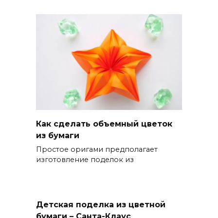
Как сделать объемный цветок
из бумаги
Простое оригами предполагает
изготовление поделок из
Детская поделка из цветной
бумаги – Санта-Клаус