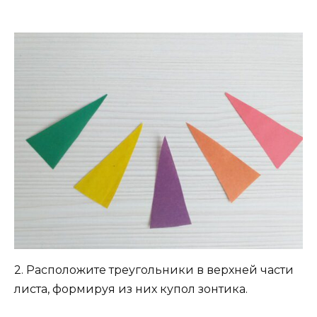
2. Расположите треугольники в верхней части
листа, формируя из них купол зонтика.