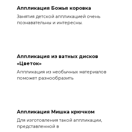
Аппликация Божья коровка
Занятия детской аппликацией очень
познавательны и интересны.
Аппликация из ватных дисков
«Цветок»
Аппликация из необычных материалов
поможет разнообразить
Аппликация Мишка крючком
Для изготовления такой аппликации,
представленной в