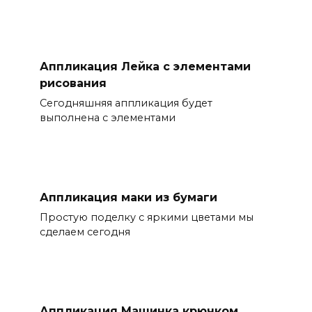
Аппликация Лейка с элементами
рисования
Сегодняшняя аппликация будет
выполнена с элементами
Аппликация маки из бумаги
Простую поделку с яркими цветами мы
сделаем сегодня
Аппликация Машинка крючком