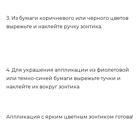
3. Из бумаги коричневого или чёрного цветов
вырежьте и наклейте ручку зонтика.
4. Для украшения аппликации из фиолетовой
или тёмно-синей бумаги вырежьте тучки и
наклейте их вокруг зонтика
Аппликация с ярким цветным зонтиком готова!