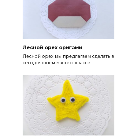
Лесной орех оригами
Лесной орех мы предлагаем сделать в
сегодняшнем мастер-классе