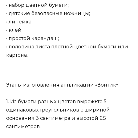
• набор цветной бумаги;
• детские безопасные ножницы;
• линейка;
• клей;
• простой карандаш;
• половина листа плотной цветной бумаги или
картона.
Этапы изготовления аппликации «Зонтик»:
1. Из бумаги разных цветов вырежьте 5
одинаковых треугольников с шириной
основания 3 сантиметра и высотой 6.5
сантиметров.