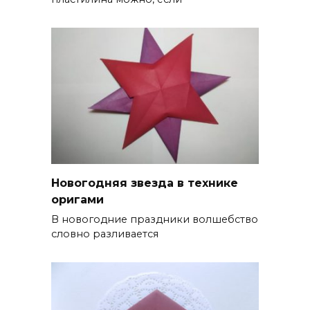
Новогодняя звезда в технике
оригами
В новогодние праздники волшебство
словно разливается