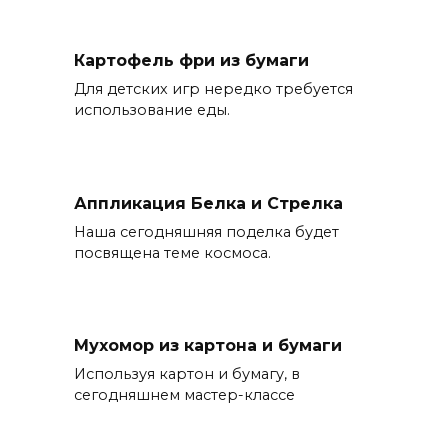
Картофель фри из бумаги
Для детских игр нередко требуется
использование еды.
Аппликация Белка и Стрелка
Наша сегодняшняя поделка будет
посвящена теме космоса.
Мухомор из картона и бумаги
Используя картон и бумагу, в
сегодняшнем мастер-классе