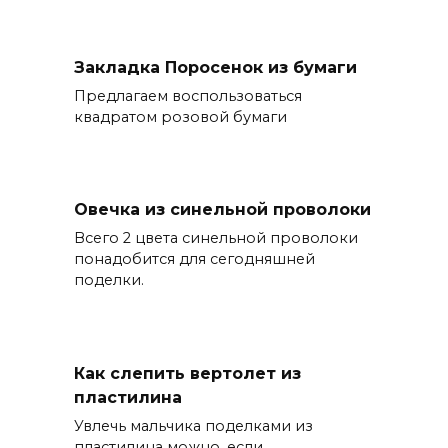
Закладка Поросенок из бумаги
Предлагаем воспользоваться
квадратом розовой бумаги
Овечка из синельной проволоки
Всего 2 цвета синельной проволоки
понадобится для сегодняшней
поделки.
Как слепить вертолет из
пластилина
Увлечь мальчика поделками из
пластилина можно, если