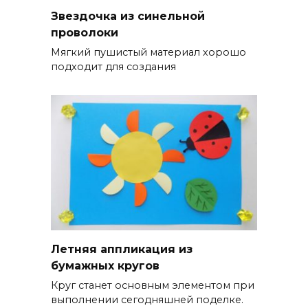
Звездочка из синельной
проволоки
Мягкий пушистый материал хорошо
подходит для создания
Летняя аппликация из
бумажных кругов
Круг станет основным элементом при
выполнении сегодняшней поделке.