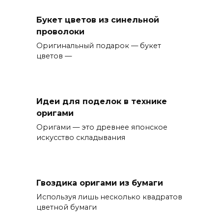
Букет цветов из синельной
проволоки
Оригинальный подарок — букет
цветов —
Идеи для поделок в технике
оригами
Оригами — это древнее японское
искусство складывания
Гвоздика оригами из бумаги
Используя лишь несколько квадратов
цветной бумаги