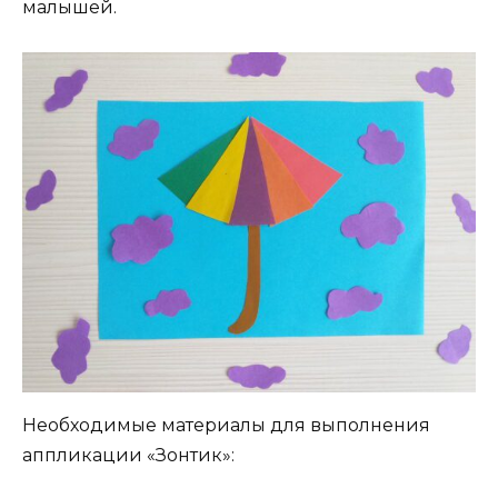
малышей.
Необходимые материалы для выполнения
аппликации «Зонтик»: