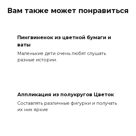
Вам также может понравиться
Пингвиненок из цветной бумаги и
ваты
Маленькие дети очень любят слушать
разные истории.
Аппликация из полукругов Цветок
Составлять различные фигурки и получать
их них яркие