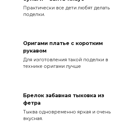
Практически все дети любят делать
поделки.
Оригами платье с коротким
рукавом
Для изготовления такой поделки в
технике оригами лучше
Брелок забавная тыковка из
фетра
Тыква одновременно яркая и очень
вкусная.