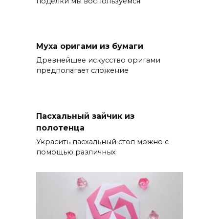
поделки мы воспользуемся
Муха оригами из бумаги
Древнейшее искусство оригами
предполагает сложение
Пасхальный зайчик из
полотенца
Украсить пасхальный стол можно с
помощью различных