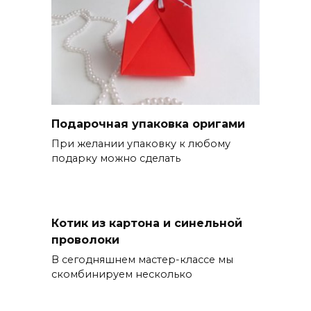
Подарочная упаковка оригами
При желании упаковку к любому
подарку можно сделать
Котик из картона и синельной
проволоки
В сегодняшнем мастер-классе мы
скомбинируем несколько