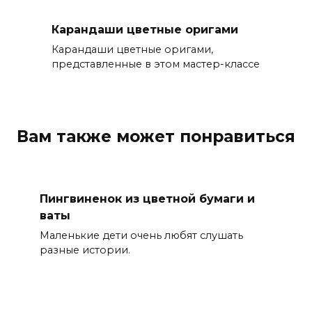
Карандаши цветные оригами
Карандаши цветные оригами,
представленные в этом мастер-классе
Вам также может понравиться
Пингвиненок из цветной бумаги и
ваты
Маленькие дети очень любят слушать
разные истории.