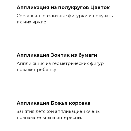
Аппликация из полукругов Цветок
Составлять различные фигурки и получать
их них яркие
Аппликация Зонтик из бумаги
Аппликация из геометрических фигур
покажет ребёнку
Аппликация Божья коровка
Занятия детской аппликацией очень
познавательны и интересны.