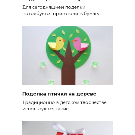
Для сегодняшней поделки
потребуется приготовить бумагу
Поделка птички на дереве
Традиционно в детском творчестве
используются такие