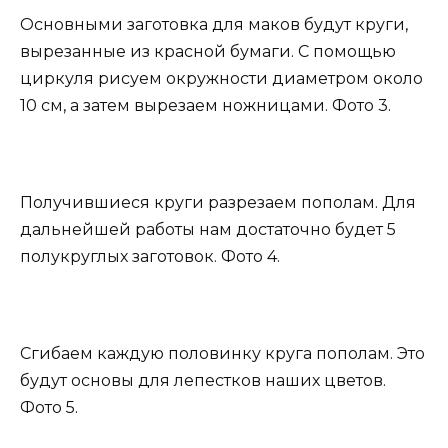
Основными заготовка для маков будут круги,
вырезанные из красной бумаги. С помощью
циркуля рисуем окружности диаметром около
10 см, а затем вырезаем ножницами. Фото 3.
Получившиеся круги разрезаем пополам. Для
дальнейшей работы нам достаточно будет 5
полукруглых заготовок. Фото 4.
Сгибаем каждую половинку круга пополам. Это
будут основы для лепестков наших цветов.
Фото 5.