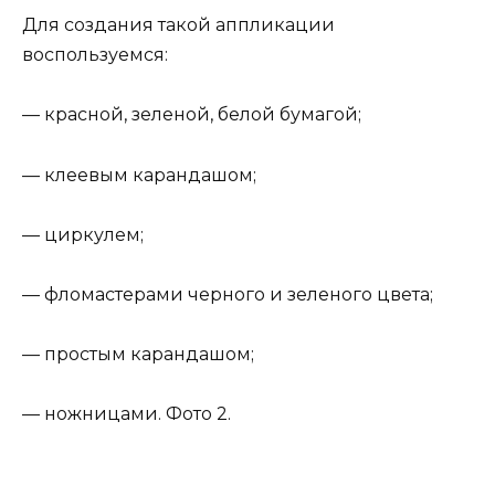
Для создания такой аппликации
воспользуемся:
— красной, зеленой, белой бумагой;
— клеевым карандашом;
— циркулем;
— фломастерами черного и зеленого цвета;
— простым карандашом;
— ножницами. Фото 2.