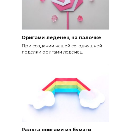
Оригами леденец на палочке
При создании нашей сегодняшней
поделки оригами леденец
Радуга оригами из бумаги