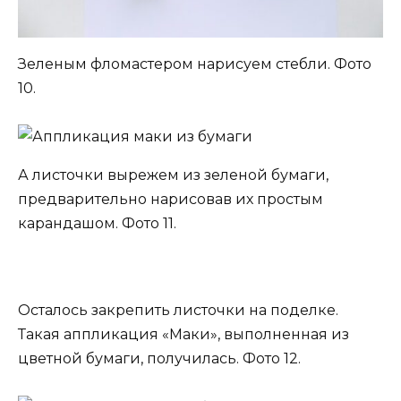
Зеленым фломастером нарисуем стебли. Фото
10.
А листочки вырежем из зеленой бумаги,
предварительно нарисовав их простым
карандашом. Фото 11.
Осталось закрепить листочки на поделке.
Такая аппликация «Маки», выполненная из
цветной бумаги, получилась. Фото 12.