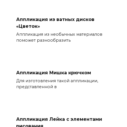
Аппликация из ватных дисков
«Цветок»
Аппликация из необычных материалов
поможет разнообразить
Аппликация Мишка крючком
Для изготовления такой аппликации,
представленной в
Аппликация Лейка с элементами
рисования