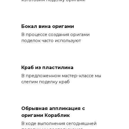
Бокал вина оригами
В процессе создания оригами
поделок часто используют
Краб из пластилина
В предложенном мастер-классе мы
слепим поделку краб
Обрывная аппликация с
оригами Кораблик
В ходе выполнения сегодняшней