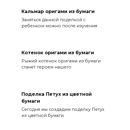
Кальмар оригами из бумаги
Заняться данной поделкой с
ребенком можно после изучения
Котенок оригами из бумаги
Рыжий котенок оригами из бумаги
станет героем нашего
Поделка Петух из цветной
бумаги
Сегодня мы создадим поделку Петух
из цветной бумаги.