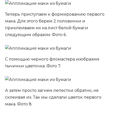
Теперь приступаем к формированию первого
мака. Для этого берем 2 половинки и
приклеиваем их на лист белой бумаги
следующим образом. Фото 6.
С помощью черного фломастера изобразим
тычинки цветочка. Фото 7.
А затем просто загнем лепестки обратно, не
склеивая их. Так мы сделали цветок первого
мака. Фото 8.