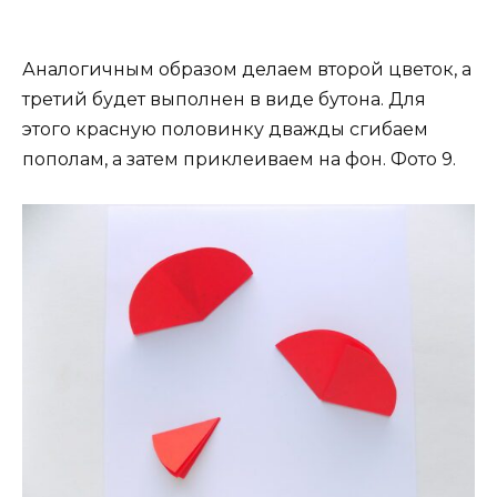
Аналогичным образом делаем второй цветок, а
третий будет выполнен в виде бутона. Для
этого красную половинку дважды сгибаем
пополам, а затем приклеиваем на фон. Фото 9.