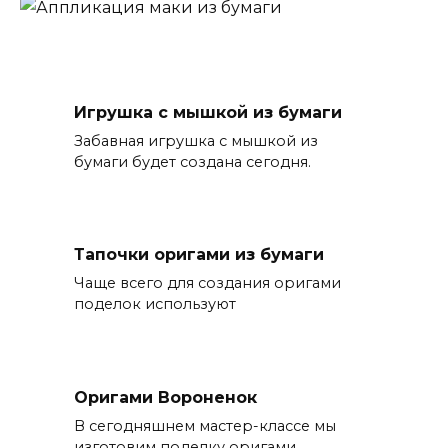
Игрушка с мышкой из бумаги
Забавная игрушка с мышкой из
бумаги будет создана сегодня.
Тапочки оригами из бумаги
Чаще всего для создания оригами
поделок используют
Оригами Вороненок
В сегодняшнем мастер-классе мы
изготовим поделку оригами