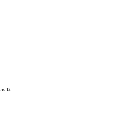
ото 12.