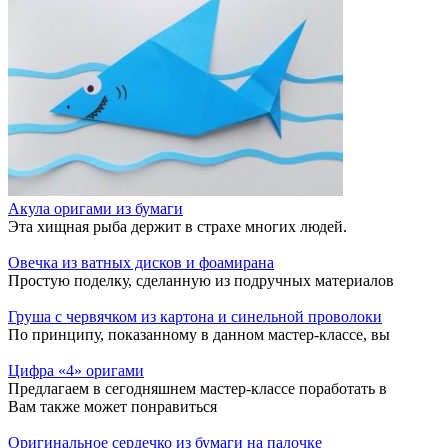
Акула оригами из бумаги
Эта хищная рыба держит в страхе многих людей.
Овечка из ватных дисков и фоамирана
Простую поделку, сделанную из подручных материалов
Груша с червячком из картона и синельной проволоки
По принципу, показанному в данном мастер-классе, вы
Цифра «4» оригами
Предлагаем в сегодняшнем мастер-классе поработать в
Вам также может понравиться
Оригинальное сердечко из бумаги на палочке