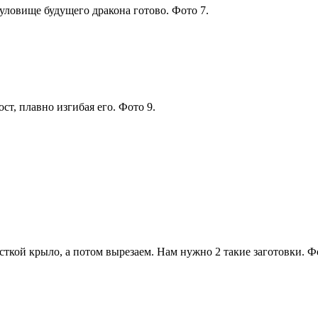
уловище будущего дракона готово. Фото 7.
т, плавно изгибая его. Фото 9.
ткой крыло, а потом вырезаем. Нам нужно 2 такие заготовки. Ф