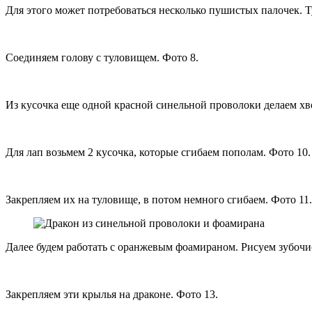
Для этого может потребоваться несколько пушистых палочек. Т
Соединяем голову с туловищем. Фото 8.
Из кусочка еще одной красной синельной проволоки делаем хвос
Для лап возьмем 2 кусочка, которые сгибаем пополам. Фото 10.
Закрепляем их на туловище, в потом немного сгибаем. Фото 11.
Далее будем работать с оранжевым фоамираном. Рисуем зубочис
Закрепляем эти крылья на драконе. Фото 13.