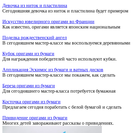
Девочка из ниток и пластилина
Сегодняшняя девочка из ниток и пластилина будет примером
Искусство ювелирного оригами во Франции
Как известно, оригами является японским национальным
Поделка рождественский ангел
В сегодняшнем мастер-классе мы воспользуемся деревянными
Кубок оригами из бумаги
Для награждения победителей часто используют кубки.
Аппликация Эскимос из бумаги и ватных дисков
В сегодняшнем мастер-классе мы покажем, как сделать
Береза оригами из бумаги
Для сегодняшнего мастер-класса потребуется бумажная
Косточка оригами из бумаги
Предлагаем сегодня поработать с белой бумагой и сделать
Привидение оригами из бумаги
Многих детей завораживают рассказы о привидениях.