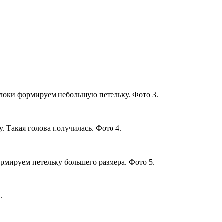
олоки формируем небольшую петельку. Фото 3.
. Такая голова получилась. Фото 4.
рмируем петельку большего размера. Фото 5.
.