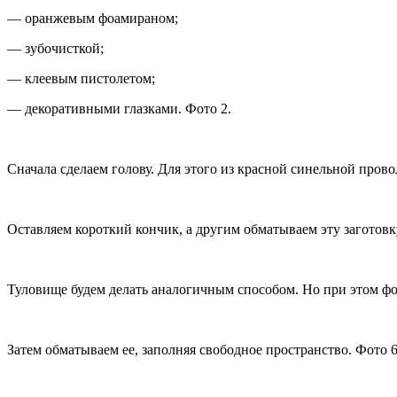
— оранжевым фоамираном;
— зубочисткой;
— клеевым пистолетом;
— декоративными глазками. Фото 2.
Сначала сделаем голову. Для этого из красной синельной пров
Оставляем короткий кончик, а другим обматываем эту заготовку
Туловище будем делать аналогичным способом. Но при этом фо
Затем обматываем ее, заполняя свободное пространство. Фото 6