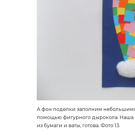
А фон поделки заполним небольшими
помощью фигурного дырокола. Наша 
из бумаги и ваты, готова. Фото 13.