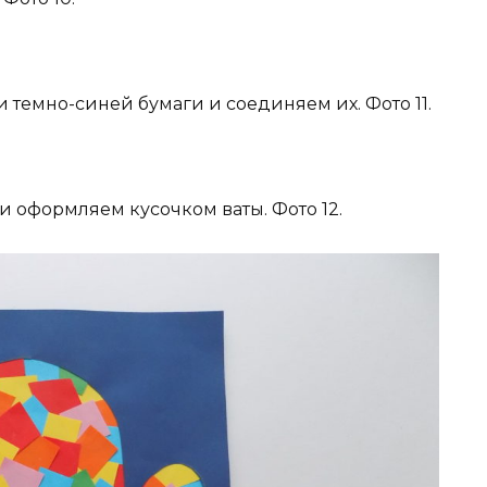
темно-синей бумаги и соединяем их. Фото 11.
оформляем кусочком ваты. Фото 12.