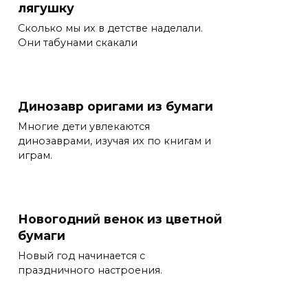
лягушку
Сколько мы их в детстве наделали.
Они табунами скакали
Динозавр оригами из бумаги
Многие дети увлекаются
динозаврами, изучая их по книгам и
играм.
Новогодний венок из цветной
бумаги
Новый год начинается с
праздничного настроения.