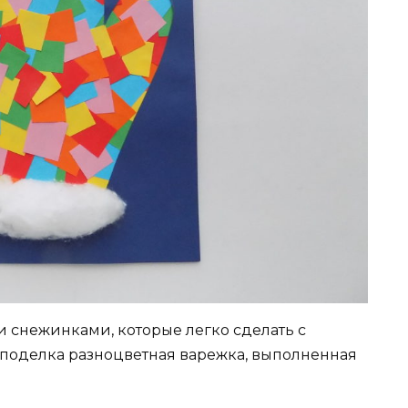
 снежинками, которые легко сделать с
поделка разноцветная варежка, выполненная