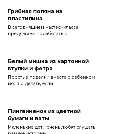
Грибная поляна из
пластилина
В сегодняшнем мастер-классе
предлагаем поработать с
Белый мишка из картонной
втулки и фетра
Простые поделки вместе с ребенком
можно делать, если
Пингвиненок из цветной
бумаги и ваты
Маленькие дети очень любят слушать
разные истории.