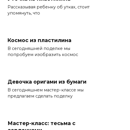
Рассказывая ребенку об утках, стоит
упомянуть, что
Космос из пластилина
В сегодняшней поделке мы
попробуем изобразить космос
Девочка оригами из бумаги
В сегодняшнем мастер-классе мы
предлагаем сделать поделку
Мастер-класс: тесьма с
сердечками