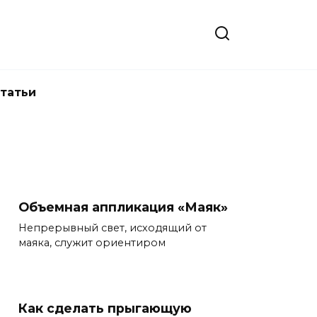
татьи
Объемная аппликация «Маяк»
Непрерывный свет, исходящий от
маяка, служит ориентиром
Как сделать прыгающую