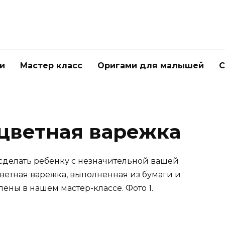
и
Мастер класс
Оригами для малышей
С
цветная варежка
делать ребенку с незначительной вашей
ветная варежка, выполненная из бумаги и
ены в нашем мастер-классе. Фото 1.