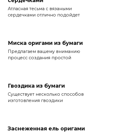
Атласная тесьма с вязаными
сердечками отлично подойдет
Миска оригами из бумаги
Предлагаем вашему вниманию
процесс создания простой
Гвоздика из бумаги
Существует несколько способов
изготовления гвоздики
Заснеженная ель оригами