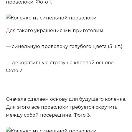
проволоки. Фото 1.
Для такого украшения мы приготовим:
— синельную проволоку голубого цвета (3 шт.);
— декоративную стразу на клеевой основе.
Фото 2.
Сначала сделаем основу для будущего колечка.
Для этого все проволоки требуется скрутить
между собой посередине. Фото 3.