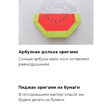
Арбузная долька оригами
Сочные арбузы мало кого оставляют
равнодушными.
Пиджак оригами из бумаги
В сегодняшнем мастер-классе мы
будем делать из бумаги