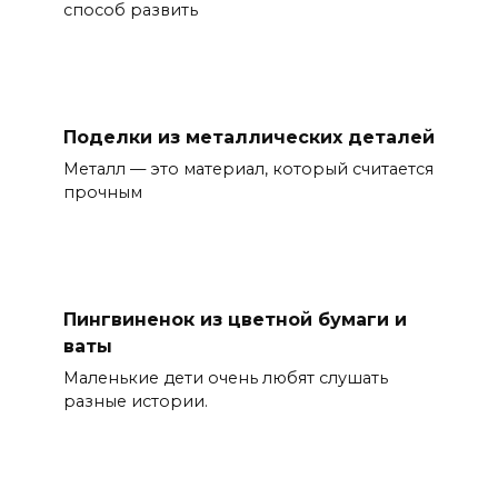
способ развить
Поделки из металлических деталей
Металл — это материал, который считается
прочным
Пингвиненок из цветной бумаги и
ваты
Маленькие дети очень любят слушать
разные истории.