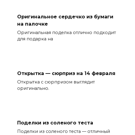
Оригинальное сердечко из бумаги
на палочке
Оригинальная поделка отлично подходит
для подарка на
Открытка — сюрприз на 14 февраля
Открытка с сюрпризом выглядит
оригинально.
Поделки из соленого теста
Поделки из соленого теста — отличный