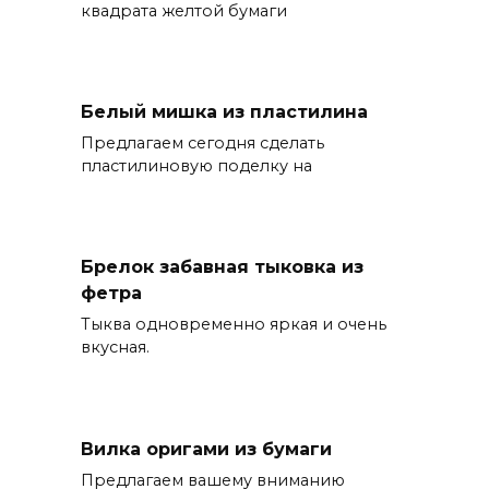
квадрата желтой бумаги
Белый мишка из пластилина
Предлагаем сегодня сделать
пластилиновую поделку на
Брелок забавная тыковка из
фетра
Тыква одновременно яркая и очень
вкусная.
Вилка оригами из бумаги
Предлагаем вашему вниманию