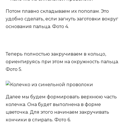
Потом плавно складываем их пополам. Это
удобно сделать, если загнуть заготовки вокруг
основания пальца. Фото 4.
Теперь полностью закручиваем в кольцо,
ориентируясь при этом на окружность пальца.
Фото 5.
Далее мы будем формировать верхнюю часть
колечка. Она будет выполнена в форме
цветочка. Для этого начинаем закручивать
кончики в спираль. Фото 6.