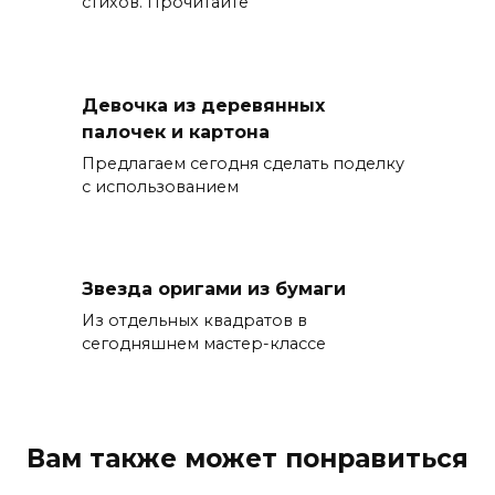
стихов. Прочитайте
Девочка из деревянных
палочек и картона
Предлагаем сегодня сделать поделку
с использованием
Звезда оригами из бумаги
Из отдельных квадратов в
сегодняшнем мастер-классе
Вам также может понравиться