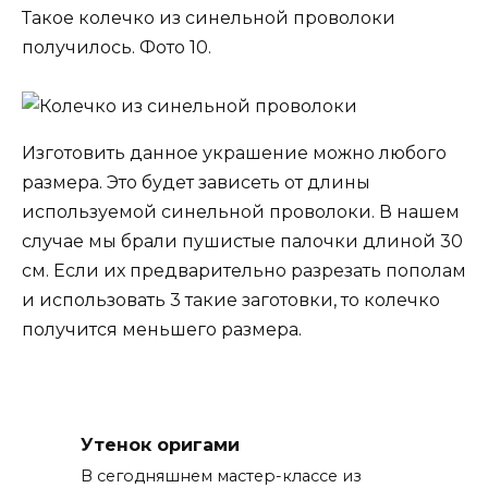
Такое колечко из синельной проволоки
получилось. Фото 10.
Изготовить данное украшение можно любого
размера. Это будет зависеть от длины
используемой синельной проволоки. В нашем
случае мы брали пушистые палочки длиной 30
см. Если их предварительно разрезать пополам
и использовать 3 такие заготовки, то колечко
получится меньшего размера.
Утенок оригами
В сегодняшнем мастер-классе из