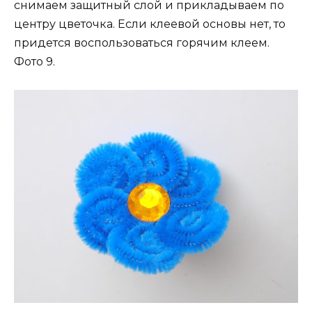
снимаем защитный слой и прикладываем по
центру цветочка. Если клеевой основы нет, то
придется воспользоваться горячим клеем.
Фото 9.