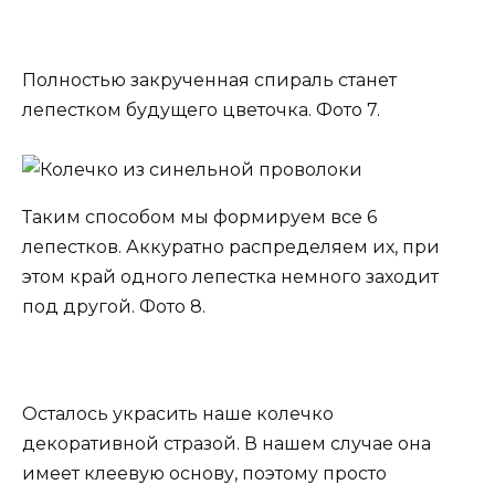
Полностью закрученная спираль станет
лепестком будущего цветочка. Фото 7.
Таким способом мы формируем все 6
лепестков. Аккуратно распределяем их, при
этом край одного лепестка немного заходит
под другой. Фото 8.
Осталось украсить наше колечко
декоративной стразой. В нашем случае она
имеет клеевую основу, поэтому просто