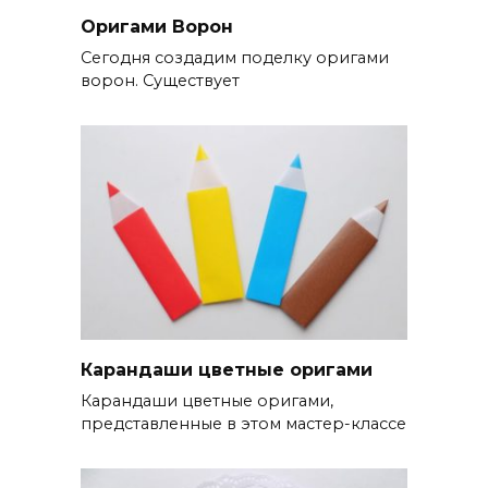
Оригами Ворон
Сегодня создадим поделку оригами
ворон. Существует
Карандаши цветные оригами
Карандаши цветные оригами,
представленные в этом мастер-классе