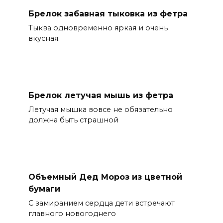
Брелок забавная тыковка из фетра
Тыква одновременно яркая и очень
вкусная.
Брелок летучая мышь из фетра
Летучая мышка вовсе не обязательно
должна быть страшной
Объемный Дед Мороз из цветной
бумаги
С замиранием сердца дети встречают
главного новогоднего