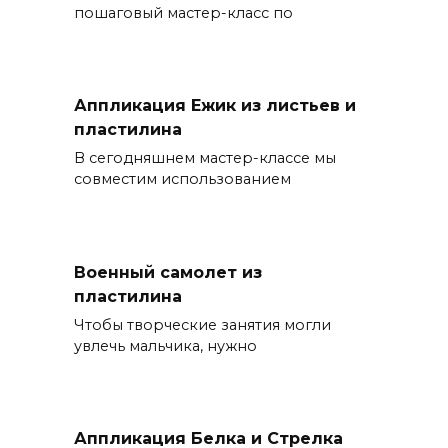
пошаговый мастер-класс по
Аппликация Ежик из листьев и
пластилина
В сегодняшнем мастер-классе мы
совместим использованием
Военный самолет из
пластилина
Чтобы творческие занятия могли
увлечь мальчика, нужно
Аппликация Белка и Стрелка