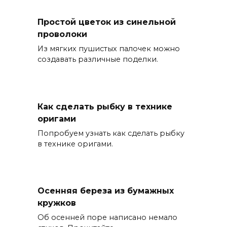
Простой цветок из синельной
проволоки
Из мягких пушистых палочек можно
создавать различные поделки.
Как сделать рыбку в технике
оригами
Попробуем узнать как сделать рыбку
в технике оригами.
Осенняя береза из бумажных
кружков
Об осенней поре написано немало