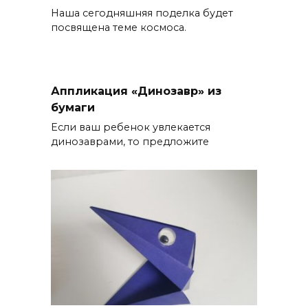
Наша сегодняшняя поделка будет
посвящена теме космоса.
Аппликация «Динозавр» из
бумаги
Если ваш ребенок увлекается
динозаврами, то предложите