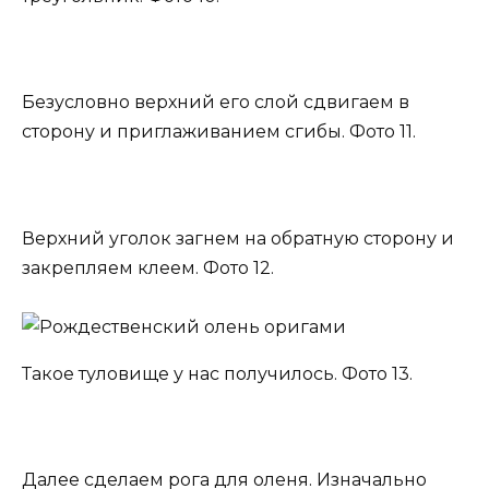
Безусловно верхний его слой сдвигаем в
сторону и приглаживанием сгибы. Фото 11.
Верхний уголок загнем на обратную сторону и
закрепляем клеем. Фото 12.
Такое туловище у нас получилось. Фото 13.
Далее сделаем рога для оленя. Изначально