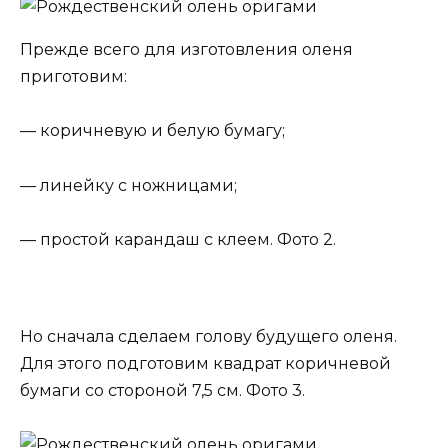
Прежде всего для изготовления оленя
приготовим:
— коричневую и белую бумагу;
— линейку с ножницами;
— простой карандаш с клеем. Фото 2.
Но сначала сделаем голову будущего оленя.
Для этого подготовим квадрат коричневой
бумаги со стороной 7,5 см. Фото 3.