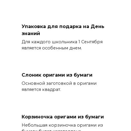
Упаковка для подарка на День
знаний
Для каждого школьника 1 Сентября
является особенным днем.
Слоник оригами из бумаги
Основной заготовкой в оригами
является квадрат.
Корзиночка оригами из бумаги
Небольшая корзиночка оригами из