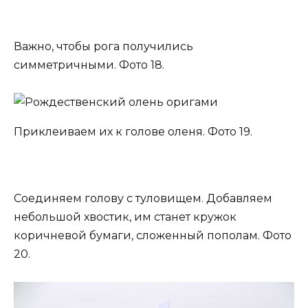
Важно, чтобы рога получились
симметричными. Фото 18.
Приклеиваем их к голове оленя. Фото 19.
Соединяем голову с туловищем. Добавляем
небольшой хвостик, им станет кружок
коричневой бумаги, сложенный пополам. Фото
20.