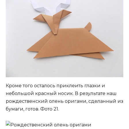
Кроме того осталось приклеить глазки и
небольшой красный носик. В результате наш
рождественский олень оригами, сделанный из
бумаги, готов. Фото 21.