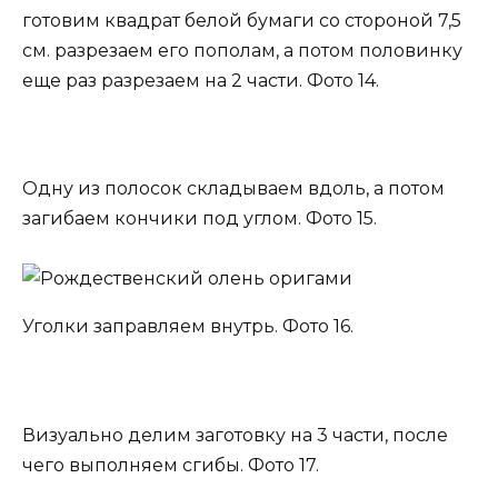
готовим квадрат белой бумаги со стороной 7,5
см. разрезаем его пополам, а потом половинку
еще раз разрезаем на 2 части. Фото 14.
Одну из полосок складываем вдоль, а потом
загибаем кончики под углом. Фото 15.
Уголки заправляем внутрь. Фото 16.
Визуально делим заготовку на 3 части, после
чего выполняем сгибы. Фото 17.