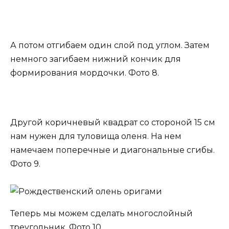
А потом отгибаем один слой под углом. Затем
немного загибаем нижний кончик для
формирования мордочки. Фото 8.
Другой коричневый квадрат со стороной 15 см
нам нужен для туловища оленя. На нем
намечаем поперечные и диагональные сгибы.
Фото 9.
Теперь мы можем сделать многослойный
треугольник. Фото 10.