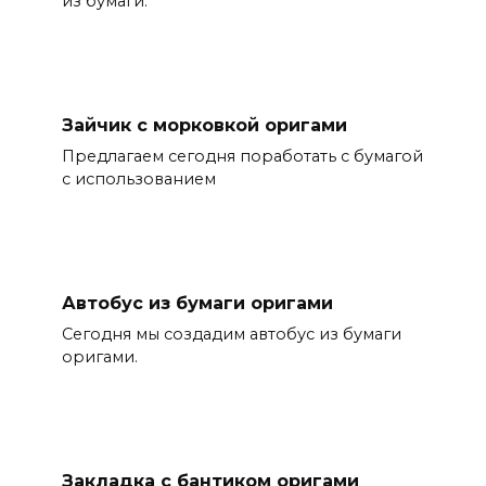
из бумаги.
Зайчик с морковкой оригами
Предлагаем сегодня поработать с бумагой
с использованием
Автобус из бумаги оригами
Сегодня мы создадим автобус из бумаги
оригами.
Закладка с бантиком оригами