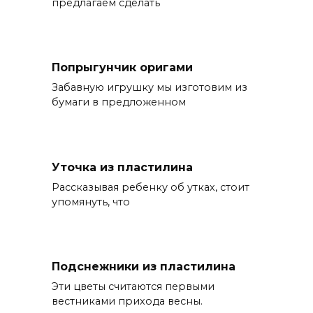
предлагаем сделать
Попрыгунчик оригами
Забавную игрушку мы изготовим из
бумаги в предложенном
Уточка из пластилина
Рассказывая ребенку об утках, стоит
упомянуть, что
Подснежники из пластилина
Эти цветы считаются первыми
вестниками прихода весны.