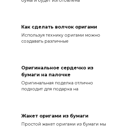
бумаги будет изготовлена
Как сделать волчок оригами
Используя технику оригами можно
создавать различные
Оригинальное сердечко из
бумаги на палочке
Оригинальная поделка отлично
подходит для подарка на
Жакет оригами из бумаги
Простой жакет оригами из бумаги мы