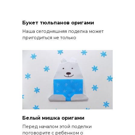
Букет тюльпанов оригами
Наша сегодняшняя поделка может
пригодиться не только
Белый мишка оригами
Перед началом этой поделки
поговорите с ребенком о