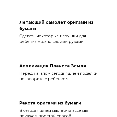
Летающий самолет оригами из
бумаги
Сделать некоторые игрушки для
ребенка можно своими руками.
Аппликация Планета Земля
Перед началом сегодняшней поделки
поговорите с ребенком
Ракета оригами из бумаги
В сегодняшнем мастер-классе мы
покажем простой способ