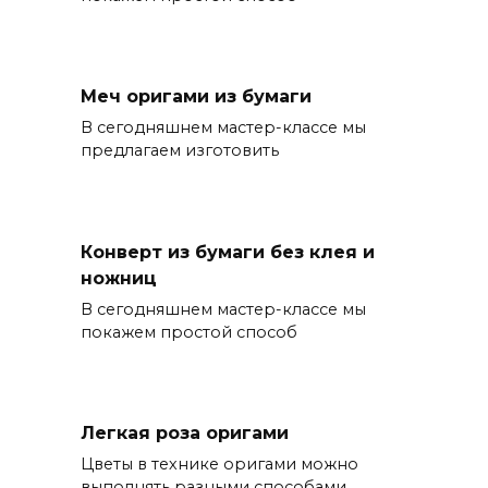
Меч оригами из бумаги
В сегодняшнем мастер-классе мы
предлагаем изготовить
Конверт из бумаги без клея и
ножниц
В сегодняшнем мастер-классе мы
покажем простой способ
Легкая роза оригами
Цветы в технике оригами можно
выполнять разными способами.