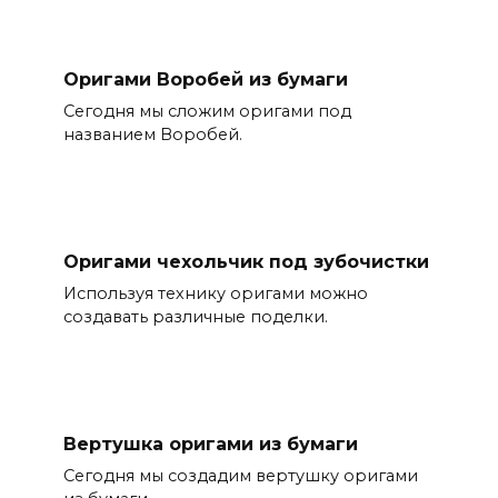
Оригами Воробей из бумаги
Сегодня мы сложим оригами под
названием Воробей.
Оригами чехольчик под зубочистки
Используя технику оригами можно
создавать различные поделки.
Вертушка оригами из бумаги
Сегодня мы создадим вертушку оригами