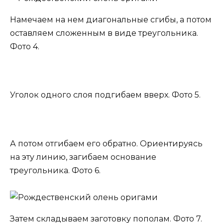
Намечаем на нем диагональные сгибы, а потом
оставляем сложенным в виде треугольника.
Фото 4.
Уголок одного слоя подгибаем вверх. Фото 5.
А потом отгибаем его обратно. Ориентируясь
на эту линию, загибаем основание
треугольника. Фото 6.
Затем складываем заготовку пополам. Фото 7.