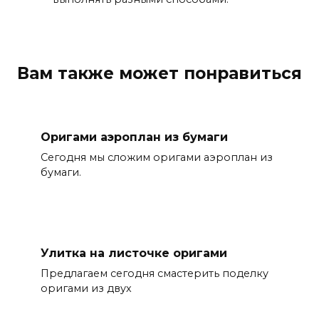
Вам также может понравиться
Оригами аэроплан из бумаги
Сегодня мы сложим оригами аэроплан из
бумаги.
Улитка на листочке оригами
Предлагаем сегодня смастерить поделку
оригами из двух