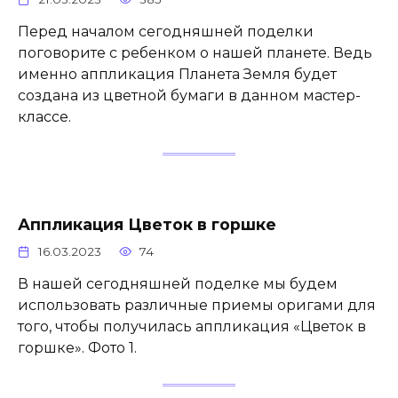
Перед началом сегодняшней поделки
поговорите с ребенком о нашей планете. Ведь
именно аппликация Планета Земля будет
создана из цветной бумаги в данном мастер-
классе.
Аппликация Цветок в горшке
16.03.2023
74
В нашей сегодняшней поделке мы будем
использовать различные приемы оригами для
того, чтобы получилась аппликация «Цветок в
горшке». Фото 1.