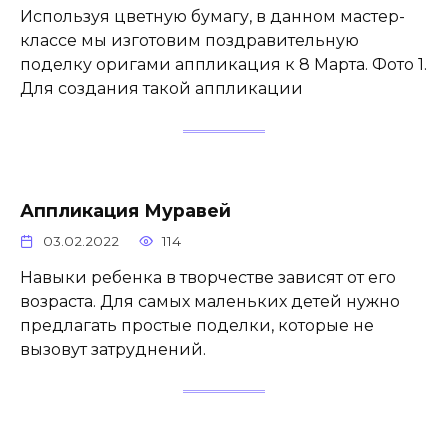
Используя цветную бумагу, в данном мастер-
классе мы изготовим поздравительную
поделку оригами аппликация к 8 Марта. Фото 1.
Для создания такой аппликации
Аппликация Муравей
03.02.2022
114
Навыки ребенка в творчестве зависят от его
возраста. Для самых маленьких детей нужно
предлагать простые поделки, которые не
вызовут затруднений.