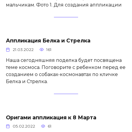
мальчикам. Фото 1. Для создания аппликации
Аппликация Белка и Стрелка
21.03.2022
161
Наша сегодняшняя поделка будет посвящена
теме космоса. Поговорите с ребенком перед ее
созданием о собаках-космонавтах по кличке
Белка и Стрелка.
Оригами аппликация к 8 Марта
05.02.2022
61