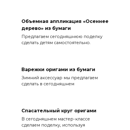
Объемная аппликация «Осеннее
дерево» из бумаги
Предлагаем сегодняшнюю поделку
сделать детям самостоятельно.
Варежки оригами из бумаги
Зимний аксессуар мы предлагаем
сделать в сегодняшнем
Спасательный круг оригами
В сегодняшнем мастер-классе
сделаем поделку, используя