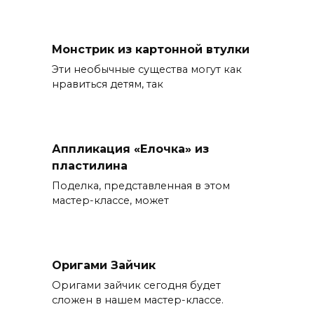
Монстрик из картонной втулки
Эти необычные существа могут как
нравиться детям, так
Аппликация «Елочка» из
пластилина
Поделка, представленная в этом
мастер-классе, может
Оригами Зайчик
Оригами зайчик сегодня будет
сложен в нашем мастер-классе.