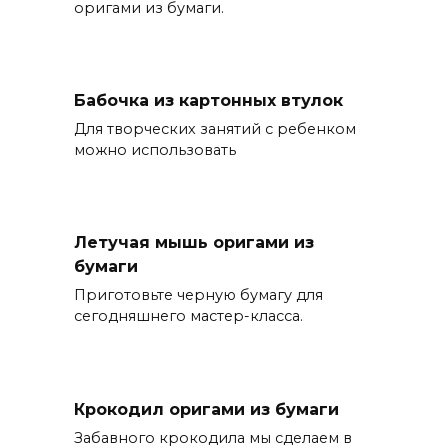
оригами из бумаги.
Бабочка из картонных втулок
Для творческих занятий с ребенком
можно использовать
Летучая мышь оригами из
бумаги
Приготовьте черную бумагу для
сегодняшнего мастер-класса.
Крокодил оригами из бумаги
Забавного крокодила мы сделаем в