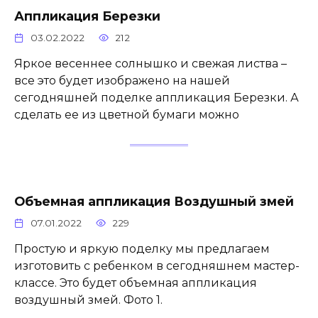
Аппликация Березки
03.02.2022
212
Яркое весеннее солнышко и свежая листва –
все это будет изображено на нашей
сегодняшней поделке аппликация Березки. А
сделать ее из цветной бумаги можно
Объемная аппликация Воздушный змей
07.01.2022
229
Простую и яркую поделку мы предлагаем
изготовить с ребенком в сегодняшнем мастер-
классе. Это будет объемная аппликация
воздушный змей. Фото 1.