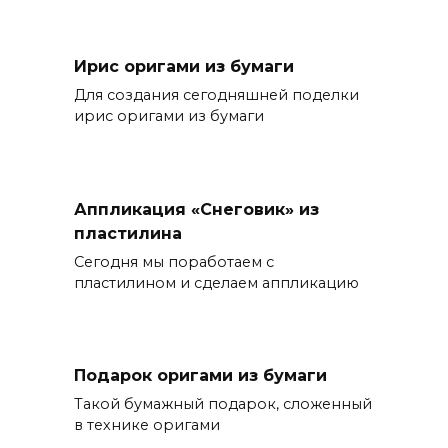
Ирис оригами из бумаги
Для создания сегодняшней поделки
ирис оригами из бумаги
Аппликация «Снеговик» из
пластилина
Сегодня мы поработаем с
пластилином и сделаем аппликацию
Подарок оригами из бумаги
Такой бумажный подарок, сложенный
в технике оригами