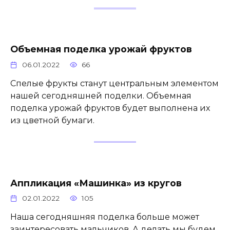
Объемная поделка урожай фруктов
06.01.2022
66
Спелые фрукты станут центральным элементом
нашей сегодняшней поделки. Объемная
поделка урожай фруктов будет выполнена их
из цветной бумаги.
Аппликация «Машинка» из кругов
02.01.2022
105
Наша сегодняшняя поделка больше может
заинтересовать мальчиков. А делать мы будем