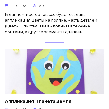
21.03.2023
150
В данном мастер-классе будет создана
аппликация цветы на поляне. Часть деталей
(цветы и листья) мы выполним в технике
оригами, а другие элементы сделаем
Аппликация Планета Земля
21.03.2023
385