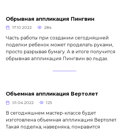
Обрывная аппликация Пингвин
17.10.2022
284
Часть работы при создании сегодняшней
поделки ребенок может проделать руками,
просто разрывая бумагу. А в итоге получится
обрывная аппликация Пингвин во льдах.
Объемная аппликация Вертолет
01.04.2022
125
В сегодняшнем мастер-классе будет
изготовлена объемная аппликация Вертолет.
Такая поделка, наверняка, понравится