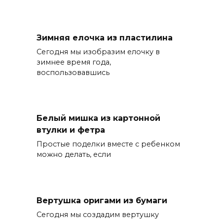
Зимняя елочка из пластилина
Сегодня мы изобразим елочку в
зимнее время года,
воспользовавшись
Белый мишка из картонной
втулки и фетра
Простые поделки вместе с ребенком
можно делать, если
Вертушка оригами из бумаги
Сегодня мы создадим вертушку