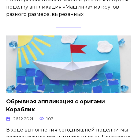
поделку аппликация «Машинка» из кругов
разного размера, вырезанных
Обрывная аппликация с оригами
Кораблик
26.12.2021
103
В ходе выполнения сегодняшней поделки мы