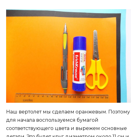
Наш вертолет мы сделаем оранжевым. Поэтому
для начала воспользуемся бумагой
соответствующего цвета и вырежем основные
детали. Это будет круг диаметром около 11 см и