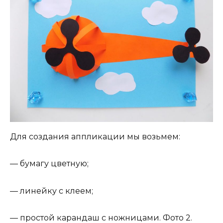
Для создания аппликации мы возьмем:
— бумагу цветную;
— линейку с клеем;
— простой карандаш с ножницами. Фото 2.