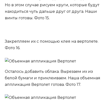
Но в этом случае рисуем круги, которые будут
находиться чуть дальше друг от друга. Наши
винты готовы. Фото 15.
Закрепляем их с помощью клея на вертолете.
Фото 16.
Осталось добавить облака. Вырезаем их из
белой бумаги и приклеиваем. Наша объемная
аппликация Вертолет готова. Фото 17.