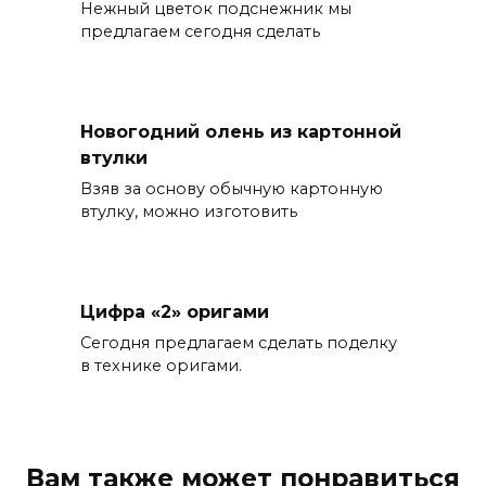
Нежный цветок подснежник мы
предлагаем сегодня сделать
Новогодний олень из картонной
втулки
Взяв за основу обычную картонную
втулку, можно изготовить
Цифра «2» оригами
Сегодня предлагаем сделать поделку
в технике оригами.
Вам также может понравиться