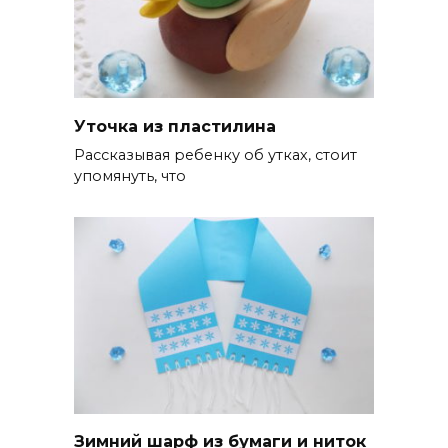
Уточка из пластилина
Рассказывая ребенку об утках, стоит
упомянуть, что
Зимний шарф из бумаги и ниток