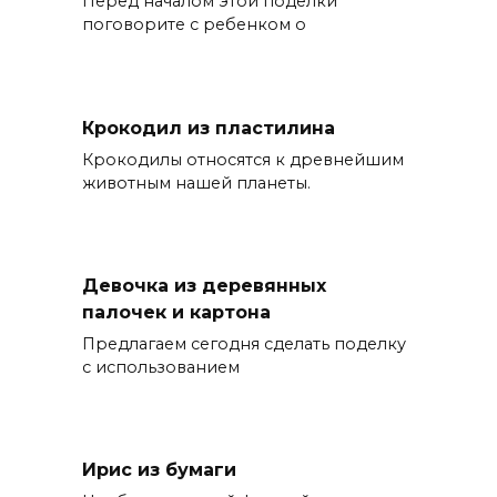
Перед началом этой поделки
поговорите с ребенком о
Крокодил из пластилина
Крокодилы относятся к древнейшим
животным нашей планеты.
Девочка из деревянных
палочек и картона
Предлагаем сегодня сделать поделку
с использованием
Ирис из бумаги