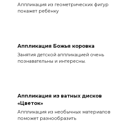
Аппликация из геометрических фигур
покажет ребёнку
Аппликация Божья коровка
Занятия детской аппликацией очень
познавательны и интересны.
Аппликация из ватных дисков
«Цветок»
Аппликация из необычных материалов
поможет разнообразить