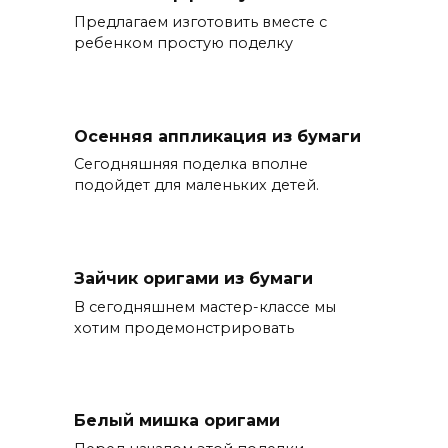
Предлагаем изготовить вместе с
ребенком простую поделку
Осенняя аппликация из бумаги
Сегодняшняя поделка вполне
подойдет для маленьких детей.
Зайчик оригами из бумаги
В сегодняшнем мастер-классе мы
хотим продемонстрировать
Белый мишка оригами