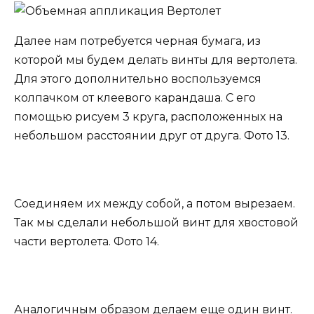
Далее нам потребуется черная бумага, из
которой мы будем делать винты для вертолета.
Для этого дополнительно воспользуемся
колпачком от клеевого карандаша. С его
помощью рисуем 3 круга, расположенных на
небольшом расстоянии друг от друга. Фото 13.
Соединяем их между собой, а потом вырезаем.
Так мы сделали небольшой винт для хвостовой
части вертолета. Фото 14.
Аналогичным образом делаем еще один винт.