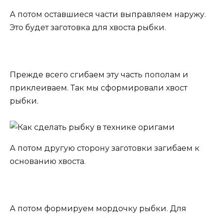
А потом оставшиеся части выправляем наружу.
Это будет заготовка для хвоста рыбки.
Прежде всего сгибаем эту часть пополам и
приклеиваем. Так мы сформировали хвост
рыбки.
А потом другую сторону заготовки загибаем к
основанию хвоста.
А потом формируем мордочку рыбки. Для