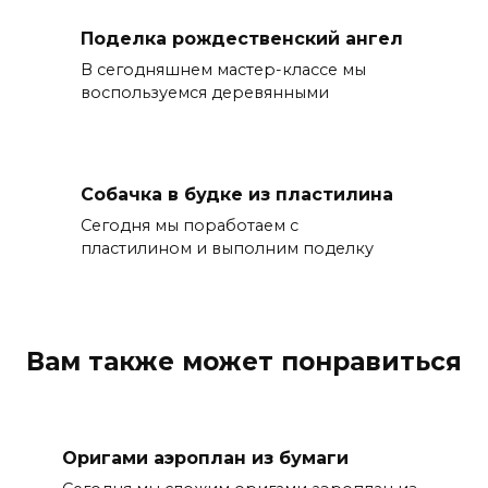
Поделка рождественский ангел
В сегодняшнем мастер-классе мы
воспользуемся деревянными
Собачка в будке из пластилина
Сегодня мы поработаем с
пластилином и выполним поделку
Вам также может понравиться
Оригами аэроплан из бумаги