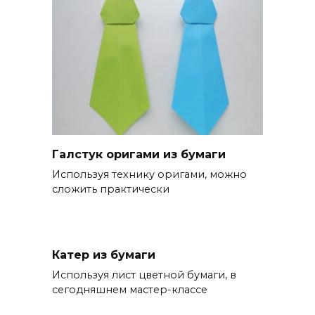
Галстук оригами из бумаги
Используя технику оригами, можно
сложить практически
Катер из бумаги
Используя лист цветной бумаги, в
сегодняшнем мастер-классе