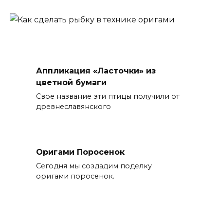
Аппликация «Ласточки» из
цветной бумаги
Свое название эти птицы получили от
древнеславянского
Оригами Поросенок
Сегодня мы создадим поделку
оригами поросенок.