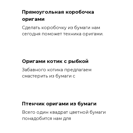
Прямоугольная коробочка
оригами
Сделать коробочку из бумаги нам
сегодня поможет техника оригами.
Оригами котик с рыбкой
Забавного котика предлагаем
смастерить из бумаги с
Птенчик оригами из бумаги
Всего один квадрат цветной бумаги
понадобится нам для