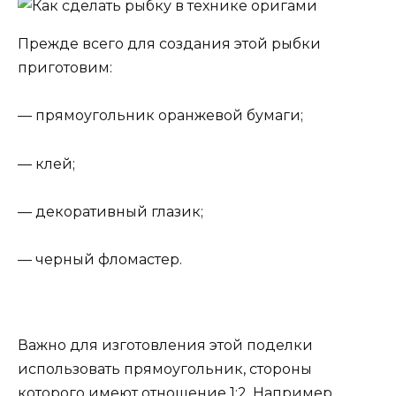
Прежде всего для создания этой рыбки
приготовим:
— прямоугольник оранжевой бумаги;
— клей;
— декоративный глазик;
— черный фломастер.
Важно для изготовления этой поделки
использовать прямоугольник, стороны
которого имеют отношение 1:2. Например,