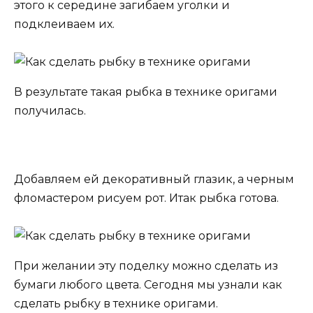
этого к середине загибаем уголки и
подклеиваем их.
В результате такая рыбка в технике оригами
получилась.
Добавляем ей декоративный глазик, а черным
фломастером рисуем рот. Итак рыбка готова.
При желании эту поделку можно сделать из
бумаги любого цвета. Сегодня мы узнали как
сделать рыбку в технике оригами.