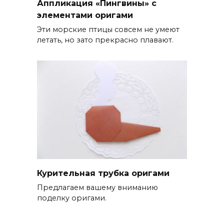
Аппликация «Пингвины» с
элементами оригами
Эти морские птицы совсем не умеют
летать, но зато прекрасно плавают.
Курительная трубка оригами
Предлагаем вашему вниманию
поделку оригами.