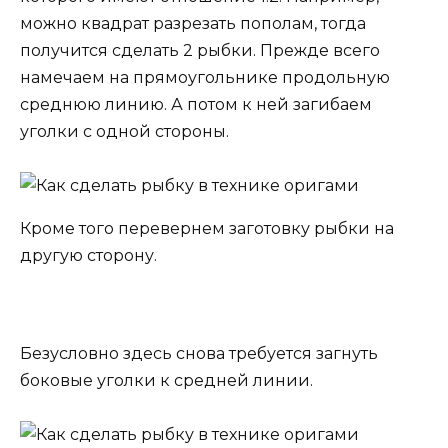
можно квадрат разрезать пополам, тогда
получится сделать 2 рыбки. Прежде всего
намечаем на прямоугольнике продольную
среднюю линию. А потом к ней загибаем
уголки с одной стороны.
Кроме того перевернем заготовку рыбки на
другую сторону.
Безусловно здесь снова требуется загнуть
боковые уголки к средней линии.