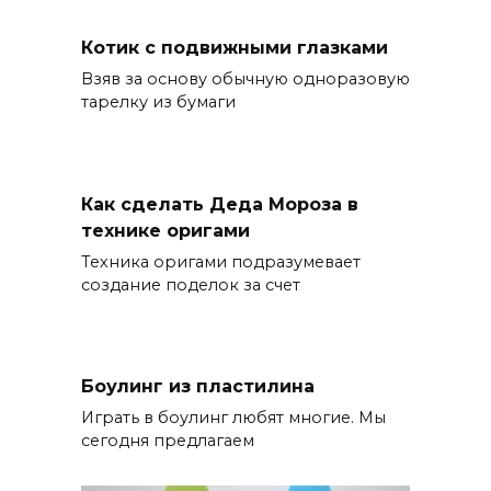
Котик с подвижными глазками
Взяв за основу обычную одноразовую
тарелку из бумаги
Как сделать Деда Мороза в
технике оригами
Техника оригами подразумевает
создание поделок за счет
Боулинг из пластилина
Играть в боулинг любят многие. Мы
сегодня предлагаем