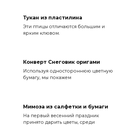
Тукан из пластилина
Эти птицы отличаются большим и
ярким клювом.
Конверт Снеговик оригами
Используя одностороннюю цветную
бумагу, мы покажем
Мимоза из салфетки и бумаги
На первый весенний праздник
принято дарить цветы, среди