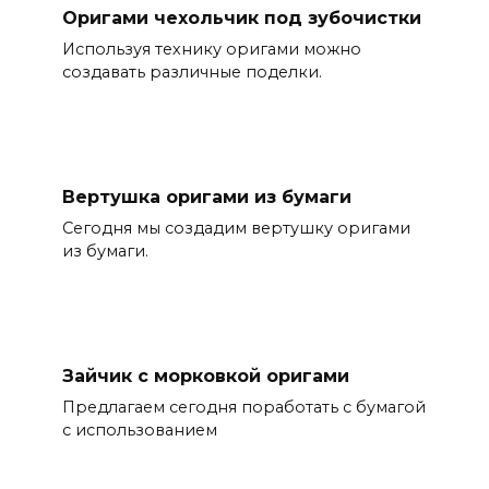
Оригами чехольчик под зубочистки
Используя технику оригами можно
создавать различные поделки.
Вертушка оригами из бумаги
Сегодня мы создадим вертушку оригами
из бумаги.
Зайчик с морковкой оригами
Предлагаем сегодня поработать с бумагой
с использованием