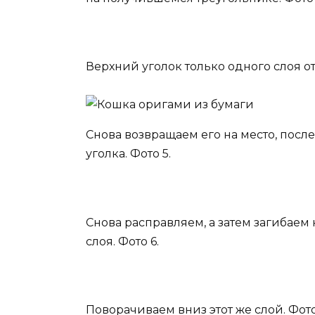
Верхний уголок только одного слоя от
Снова возвращаем его на место, посл
уголка. Фото 5.
Снова расправляем, а затем загибаем
слоя. Фото 6.
Поворачиваем вниз этот же слой. Фото