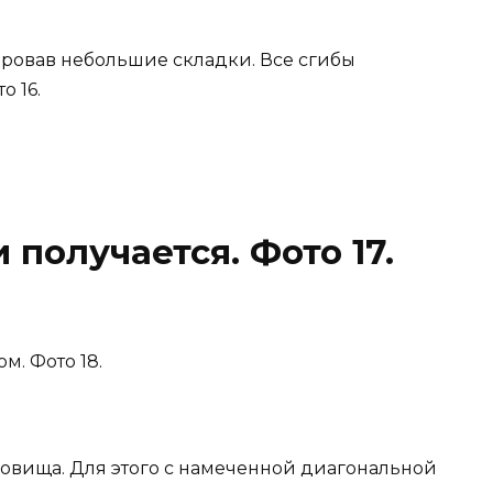
мировав небольшие складки. Все сгибы
 16.
 получается. Фото 17.
. Фото 18.
овища. Для этого с намеченной диагональной