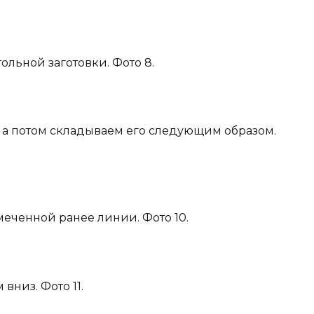
ольной заготовки. Фото 8.
 а потом складываем его следующим образом.
еченной ранее линии. Фото 10.
вниз. Фото 11.