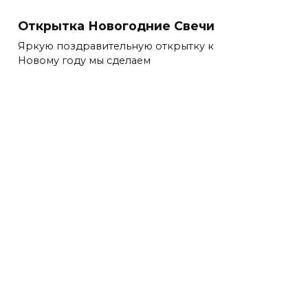
Открытка Новогодние Свечи
Яркую поздравительную открытку к
Новому году мы сделаем