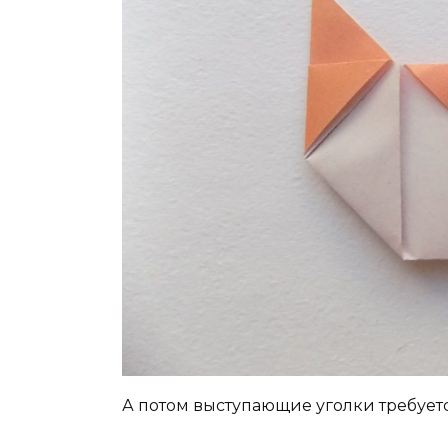
А потом выступающие уголки требуется