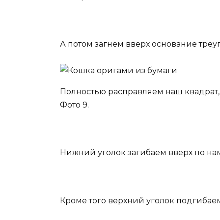
А потом загнем вверх основание треуг
Полностью расправляем наш квадрат,
Фото 9.
Нижний уголок загибаем вверх по нам
Кроме того верхний уголок подгибаем 