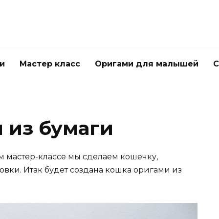
и
Мастер класс
Оригами для малышей
С
 из бумаги
 мастер-классе мы сделаем кошечку,
товки. Итак будет создана кошка оригами из