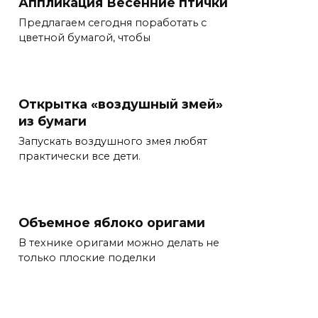
Аппликация Весенние птички
Предлагаем сегодня поработать с
цветной бумагой, чтобы
Открытка «воздушный змей»
из бумаги
Запускать воздушного змея любят
практически все дети.
Объемное яблоко оригами
В технике оригами можно делать не
только плоские поделки