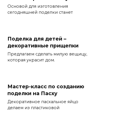
Основой для изготовления
сегодняшней поделки станет
Поделка для детей –
декоративные прищепки
Предлагаем сделать милую вещицу,
которая украсит дом.
Мастер-класс по созданию
поделки на Пасху
Декоративное пасхальное яйцо
делаем из пластиковой