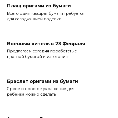
Плащ оригами из бумаги
Всего один квадрат бумаги требуется
для сегодняшней поделки.
Военный китель к 23 Февраля
Предлагаем сегодня поработать с
цветной бумагой и изготовить
Браслет оригами из бумаги
Яркое и простое украшение для
ребенка можно сделать