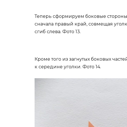
Теперь сформируем боковые стороны 
сначала правый край, совмещая уголк
сгиб слева. Фото 13.
Кроме того из загнутых боковых часте
к середине уголки. Фото 14.