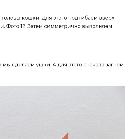
головы кошки. Для этого подгибаем вверх
и. Фото 12. Затем симметрично выполняем
й мы сделаем ушки. А для этого сначала загнем