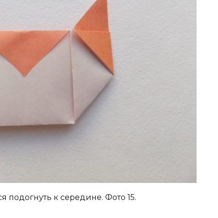
 подогнуть к середине. Фото 15.