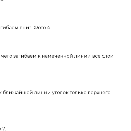
гибаем вниз. Фото 4.
е чего загибаем к намеченной линии все слои
 к ближайшей линии уголок только верхнего
 7.