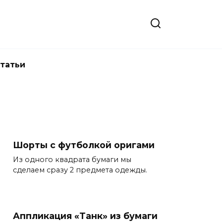
татьи
Шорты с футболкой оригами
Из одного квадрата бумаги мы
сделаем сразу 2 предмета одежды.
Аппликация «Танк» из бумаги