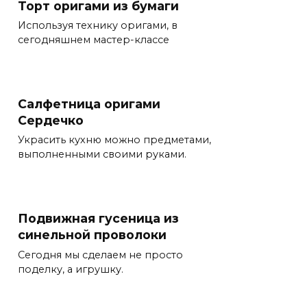
Торт оригами из бумаги
Используя технику оригами, в
сегодняшнем мастер-классе
Салфетница оригами
Сердечко
Украсить кухню можно предметами,
выполненными своими руками.
Подвижная гусеница из
синельной проволоки
Сегодня мы сделаем не просто
поделку, а игрушку.