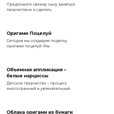
Предложите своему сыну заняться
творчеством и сделать
Оригами Поцелуй
Сегодня мы создадим поделку
оригами поцелуй. Мы
Объемная аппликация –
белые нарциссы
Детское творчество – процесс
многогранный и увлекательный
Облака оригами из бумаги