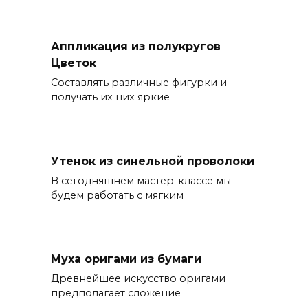
Аппликация из полукругов
Цветок
Составлять различные фигурки и
получать их них яркие
Утенок из синельной проволоки
В сегодняшнем мастер-классе мы
будем работать с мягким
Муха оригами из бумаги
Древнейшее искусство оригами
предполагает сложение