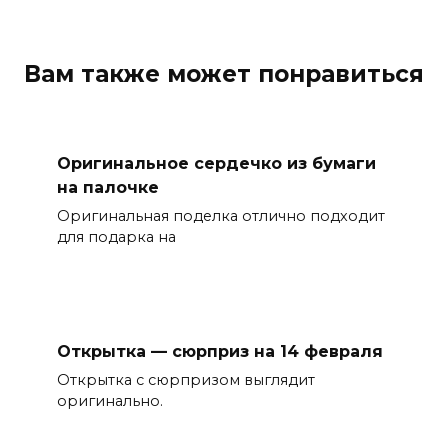
Вам также может понравиться
Оригинальное сердечко из бумаги
на палочке
Оригинальная поделка отлично подходит
для подарка на
Открытка — сюрприз на 14 февраля
Открытка с сюрпризом выглядит
оригинально.