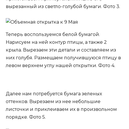
вырезанный из светло-голубой бумаги. Фото 3.
Теперь воспользуемся белой бумагой.
Нарисуем на ней контур птицы, а также 2
крыла. Вырезаем эти детали и составляем из
них голубя. Размещаем получившуюся птицу в
левом верхнем углу нашей открытки. Фото 4.
Далее нам потребуется бумага зеленых
оттенков. Вырезаем из нее небольшие
листочки и приклеиваем их в произвольном
порядке. Фото 5.