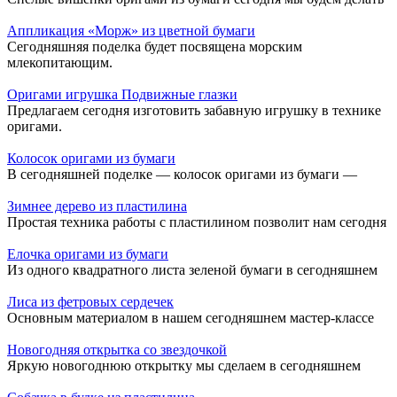
Аппликация «Морж» из цветной бумаги
Сегодняшняя поделка будет посвящена морским
млекопитающим.
Оригами игрушка Подвижные глазки
Предлагаем сегодня изготовить забавную игрушку в технике
оригами.
Колосок оригами из бумаги
В сегодняшней поделке — колосок оригами из бумаги —
Зимнее дерево из пластилина
Простая техника работы с пластилином позволит нам сегодня
Елочка оригами из бумаги
Из одного квадратного листа зеленой бумаги в сегодняшнем
Лиса из фетровых сердечек
Основным материалом в нашем сегодняшнем мастер-классе
Новогодняя открытка со звездочкой
Яркую новогоднюю открытку мы сделаем в сегодняшнем