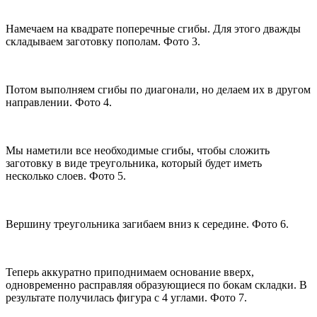
Намечаем на квадрате поперечные сгибы. Для этого дважды
складываем заготовку пополам. Фото 3.
Потом выполняем сгибы по диагонали, но делаем их в другом
направлении. Фото 4.
Мы наметили все необходимые сгибы, чтобы сложить
заготовку в виде треугольника, который будет иметь
несколько слоев. Фото 5.
Вершину треугольника загибаем вниз к середине. Фото 6.
Теперь аккуратно приподнимаем основание вверх,
одновременно расправляя образующиеся по бокам складки. В
результате получилась фигура с 4 углами. Фото 7.