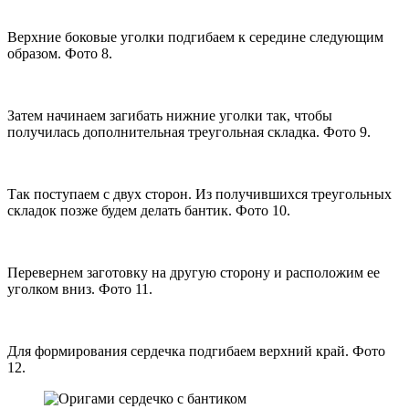
Верхние боковые уголки подгибаем к середине следующим
образом. Фото 8.
Затем начинаем загибать нижние уголки так, чтобы
получилась дополнительная треугольная складка. Фото 9.
Так поступаем с двух сторон. Из получившихся треугольных
складок позже будем делать бантик. Фото 10.
Перевернем заготовку на другую сторону и расположим ее
уголком вниз. Фото 11.
Для формирования сердечка подгибаем верхний край. Фото
12.