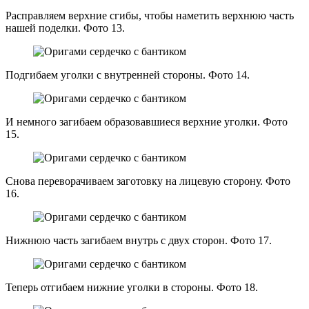
Расправляем верхние сгибы, чтобы наметить верхнюю часть
нашей поделки. Фото 13.
Подгибаем уголки с внутренней стороны. Фото 14.
И немного загибаем образовавшиеся верхние уголки. Фото
15.
Снова переворачиваем заготовку на лицевую сторону. Фото
16.
Нижнюю часть загибаем внутрь с двух сторон. Фото 17.
Теперь отгибаем нижние уголки в стороны. Фото 18.