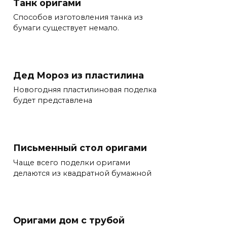
Танк оригами
Способов изготовления танка из
бумаги существует немало.
Дед Мороз из пластилина
Новогодняя пластилиновая поделка
будет представлена
Письменный стол оригами
Чаще всего поделки оригами
делаются из квадратной бумажной
Оригами дом с трубой