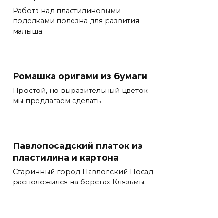
Работа над пластилиновыми
поделками полезна для развития
малыша.
Ромашка оригами из бумаги
Простой, но выразительный цветок
мы предлагаем сделать
Павлопосадский платок из
пластилина и картона
Старинный город Павловский Посад
расположился на берегах Клязьмы.