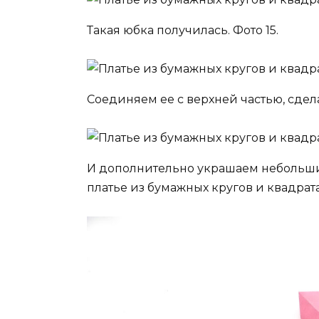
Такая юбка получилась. Фото 15.
Соединяем ее с верхней частью, сдела
И дополнительно украшаем небольшим
платье из бумажных кругов и квадрата