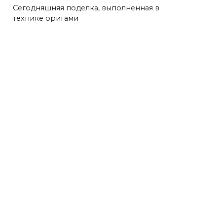
Сегодняшняя поделка, выполненная в
технике оригами