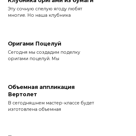
Эту сочную спелую ягоду любят
многие. Но наша клубника
Оригами Поцелуй
Сегодня мы создадим поделку
оригами поцелуй. Мы
Объемная аппликация
Вертолет
В сегодняшнем мастер-классе будет
изготовлена объемная