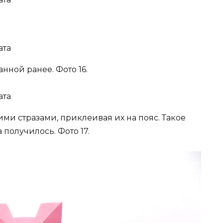
нной ранее. Фото 16.
и стразами, приклеивая их на пояс. Такое
 получилось. Фото 17.