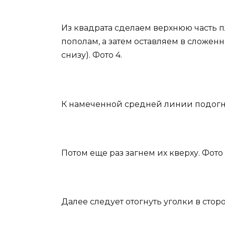
Из квадрата сделаем верхнюю часть п
пополам, а затем оставляем в сложен
снизу). Фото 4.
К намеченной средней линии подогне
Потом еще раз загнем их кверху. Фото 
Далее следует отогнуть уголки в сторо