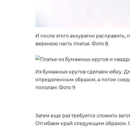
И после этого аккуратно расправить,
верхнюю часть платья. Фото 8.
Из бумажных кругов сделаем юбку. Дл
определенным образом, а потом сое
пополам. Фото 9.
Затем еще раз требуется сложить заго
Отгибаем край следующим образом. Ф