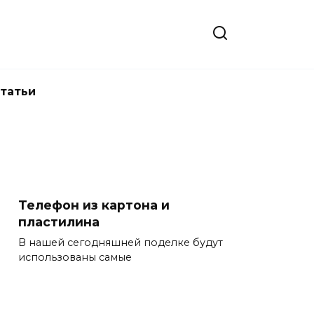
татьи
Телефон из картона и
пластилина
В нашей сегодняшней поделке будут
использованы самые