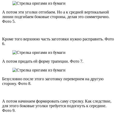
А потом эти уголки отгибаем. Но а к средней вертикальной
линии подгибаем боковые стороны, делая это симметрично.
Фото 5.
Кроме того верхнюю часть заготовки нужно расправить. Фото
6.
А потом придать ей форму трапеции. Фото 7.
Безусловно после этого заготовку перевернем на другую
сторону. Фото 8.
А потом начинаем формировать саму стрелку. Как следствие,
для этого боковые уголки требуется подогнуть к середине.
Фото 9.