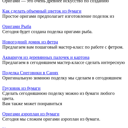
Оригами — это очень древнее искусство по созданию
Как сделать объемный цветок из бумаги
Простое оригами предполагает изготовление поделок из
Оригами Рыба
Сегодня будет создана поделка оригами рыба.
Новогодний домик из фетра
Предлагаем вам пошаговый мастер-класс по работе с фетром.
Аквариум из деревянных палочек и картона
Предлагаем в сегодняшнем мастер-классе сделать интересную
Поделка Снеговики в Санях
Оригинальную зимнюю поделку мы сделаем в сегодняшнем
Грузовик из бумаги
Сделать сегодняшнюю поделку можно из бумаги любого
цвета.
Вам также может понравиться
Оригами аэроплан из бумаги
Сегодня мы сложим оригами аэроплан из бумаги.