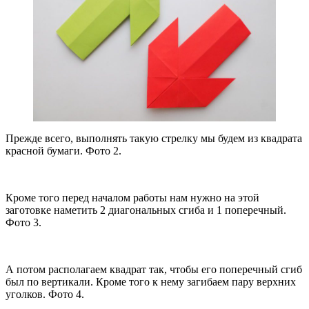
Прежде всего, выполнять такую стрелку мы будем из квадрата
красной бумаги. Фото 2.
Кроме того перед началом работы нам нужно на этой
заготовке наметить 2 диагональных сгиба и 1 поперечный.
Фото 3.
А потом располагаем квадрат так, чтобы его поперечный сгиб
был по вертикали. Кроме того к нему загибаем пару верхних
уголков. Фото 4.