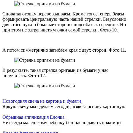
Снова заготовку переворачиваем. Кроме того, теперь будем
формировать центральную часть нашей стрелки. Безусловно
для этого нужно боковые стороны подгибать к середине. Но
при этом не затрагивать уголки самой стрелки. Фото 10.
А потом симметрично загибаем края с двух сторон. Фото 11.
В результате, такая стрелка оригами из бумаги у нас
получилась. Фото 12.
Новогодняя свеча из картона и бумаги
Яркую свечу мы сделаем сегодня, взяв за основу картонную
Обрывная аппликация Елочка
Не всегда маленькому ребенку безопасно давать ножницы