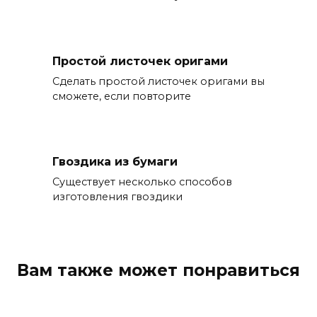
Простой листочек оригами
Сделать простой листочек оригами вы
сможете, если повторите
Гвоздика из бумаги
Существует несколько способов
изготовления гвоздики
Вам также может понравиться