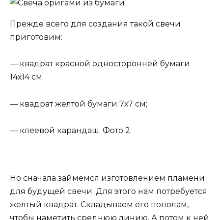
Прежде всего для создания такой свечи
приготовим:
— квадрат красной односторонней бумаги
14х14 см;
— квадрат желтой бумаги 7х7 см;
— клеевой карандаш. Фото 2.
Но сначала займемся изготовлением пламени
для будущей свечи. Для этого нам потребуется
желтый квадрат. Складываем его пополам,
чтобы наметить среднюю линию. А потом к ней