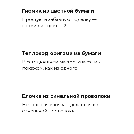
Гномик из цветной бумаги
Простую и забавную поделку —
гномик из цветной
Теплоход оригами из бумаги
В сегодняшнем мастер-классе мы
покажем, как из одного
Елочка из синельной проволоки
Небольшая елочка, сделанная из
синельной проволоки