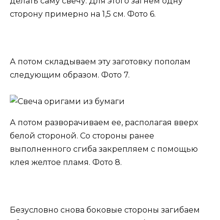
делать саму свечу. Для этого загнем одну
сторону примерно на 1,5 см. Фото 6.
А потом складываем эту заготовку пополам
следующим образом. Фото 7.
А потом разворачиваем ее, располагая вверх
белой стороной. Со стороны ранее
выполненного сгиба закрепляем с помощью
клея желтое пламя. Фото 8.
Безусловно снова боковые стороны загибаем