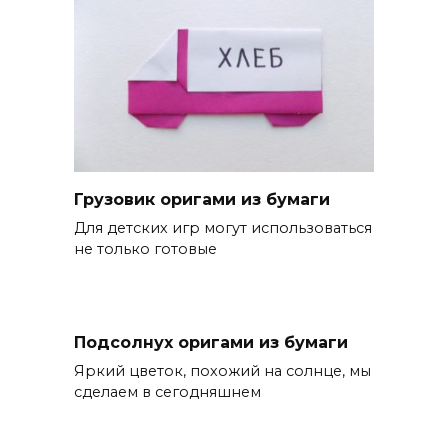
Грузовик оригами из бумаги
Для детских игр могут использоваться
не только готовые
Подсолнух оригами из бумаги
Яркий цветок, похожий на солнце, мы
сделаем в сегодняшнем