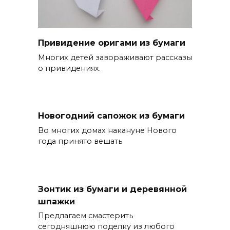
Привидение оригами из бумаги
Многих детей завораживают рассказы
о привидениях.
Новогодний сапожок из бумаги
Во многих домах накануне Нового
года принято вешать
Зонтик из бумаги и деревянной
шпажки
Предлагаем смастерить
сегодняшнюю поделку из любого