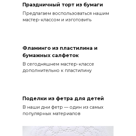
Праздничный торт из бумаги
Предлагаем воспользоваться нашим
мастер-классом и изготовить
Фламинго из пластилина и
бумажных салфеток
В сегодняшнем мастер-классе
дополнительно к пластилину
Поделки из фетра для детей
В наши дни фетр — один из самых
популярных материалов