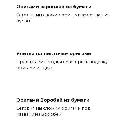
Оригами аэроплан из бумаги
Сегодня мы сложим оригами аэроплан из
бумаги.
Улитка на листочке оригами
Предлагаем сегодня смастерить поделку
оригами из двух
Оригами Воробей из бумаги
Сегодня мы сложим оригами под
названием Воробей.