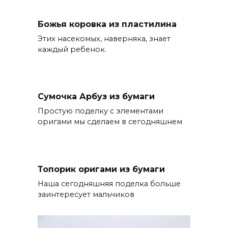
Божья коровка из пластилина
Этих насекомых, наверняка, знает
каждый ребенок.
Сумочка Арбуз из бумаги
Простую поделку с элементами
оригами мы сделаем в сегодняшнем
Топорик оригами из бумаги
Наша сегодняшняя поделка больше
заинтересует мальчиков