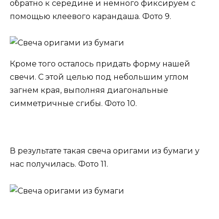
обратно к середине и немного фиксируем с
помощью клеевого карандаша. Фото 9.
Кроме того осталось придать форму нашей
свечи. С этой целью под небольшим углом
загнем края, выполняя диагональные
симметричные сгибы. Фото 10.
В результате такая свеча оригами из бумаги у
нас получилась. Фото 11.