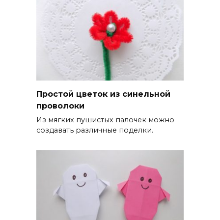
Простой цветок из синельной
проволоки
Из мягких пушистых палочек можно
создавать различные поделки.