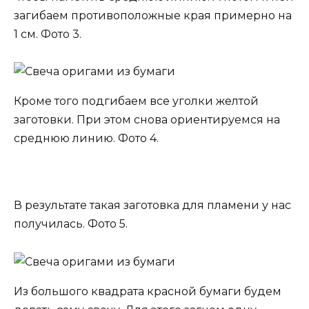
загибаем противоположные края примерно на
1 см. Фото 3.
Кроме того подгибаем все уголки желтой
заготовки. При этом снова ориентируемся на
среднюю линию. Фото 4.
В результате такая заготовка для пламени у нас
получилась. Фото 5.
Из большого квадрата красной бумаги будем