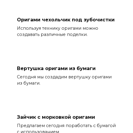
Оригами чехольчик под зубочистки
Используя технику оригами можно
создавать различные поделки.
Вертушка оригами из бумаги
Сегодня мы создадим вертушку оригами
из бумаги.
Зайчик с морковкой оригами
Предлагаем сегодня поработать с бумагой
с использованием