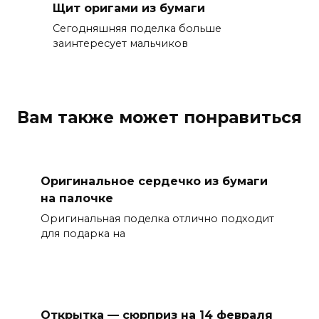
Щит оригами из бумаги
Сегодняшняя поделка больше
заинтересует мальчиков
Вам также может понравиться
Оригинальное сердечко из бумаги
на палочке
Оригинальная поделка отлично подходит
для подарка на
Открытка — сюрприз на 14 февраля