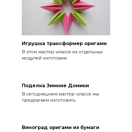
Игрушка трансформер оригами
В этом мастер-классе из отдельных
модулей изготовим
Поделка Зимние Домики
В сегодняшнем мастер-классе мы
предлагаем изготовить
Виноград оригами из бумаги