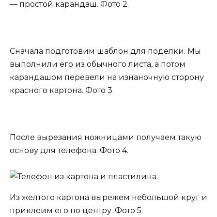
— простой карандаш. Фото 2.
Сначала подготовим шаблон для поделки. Мы
выполнили его из обычного листа, а потом
карандашом перевели на изнаночную сторону
красного картона. Фото 3.
После вырезания ножницами получаем такую
основу для телефона. Фото 4.
Из желтого картона вырежем небольшой круг и
приклеим его по центру. Фото 5.