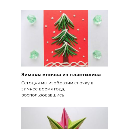
Зимняя елочка из пластилина
Сегодня мы изобразим елочку в
зимнее время года,
воспользовавшись