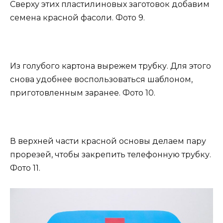
Сверху этих пластилиновых заготовок добавим
семена красной фасоли. Фото 9.
Из голубого картона вырежем трубку. Для этого
снова удобнее воспользоваться шаблоном,
приготовленным заранее. Фото 10.
В верхней части красной основы делаем пару
прорезей, чтобы закрепить телефонную трубку.
Фото 11.