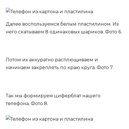
Далее воспользуемся белым пластилином. Из
него скатываем 8 одинаковых шариков. Фото 6.
Потом их аккуратно расплющиваем и
начинаем закреплять по краю круга. Фото 7.
Так мы формируем циферблат нашего
телефона. Фото 8.