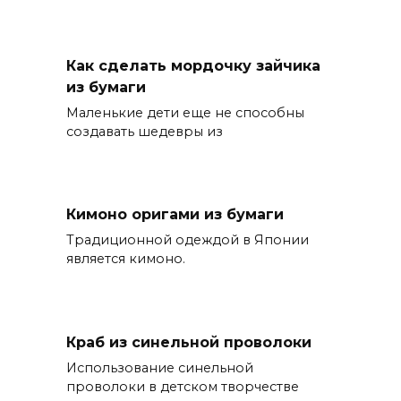
Как сделать мордочку зайчика
из бумаги
Маленькие дети еще не способны
создавать шедевры из
Кимоно оригами из бумаги
Традиционной одеждой в Японии
является кимоно.
Краб из синельной проволоки
Использование синельной
проволоки в детском творчестве