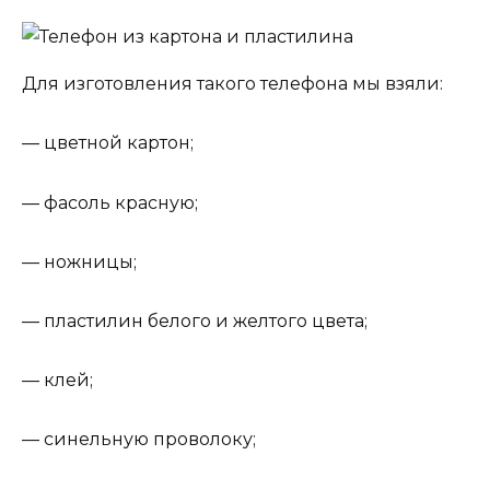
Для изготовления такого телефона мы взяли:
— цветной картон;
— фасоль красную;
— ножницы;
— пластилин белого и желтого цвета;
— клей;
— синельную проволоку;