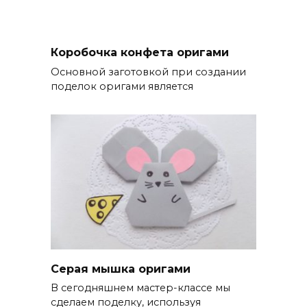
Коробочка конфета оригами
Основной заготовкой при создании
поделок оригами является
Серая мышка оригами
В сегодняшнем мастер-классе мы
сделаем поделку, используя