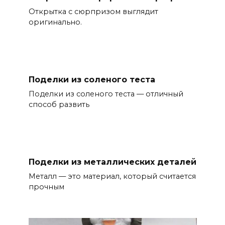
Открытка с сюрпризом выглядит
оригинально.
Поделки из соленого теста
Поделки из соленого теста — отличный
способ развить
Поделки из металлических деталей
Металл — это материал, который считается
прочным