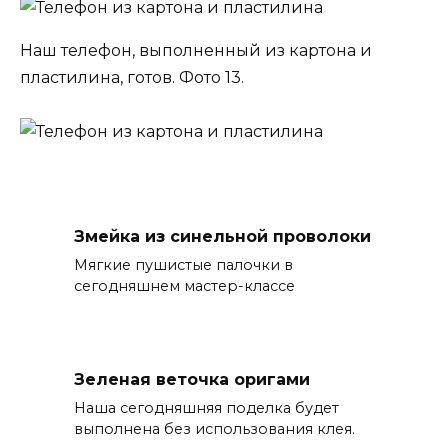
Наш телефон, выполненный из картона и
пластилина, готов. Фото 13.
Змейка из синельной проволоки
Мягкие пушистые палочки в
сегодняшнем мастер-классе
Зеленая веточка оригами
Наша сегодняшняя поделка будет
выполнена без использования клея.