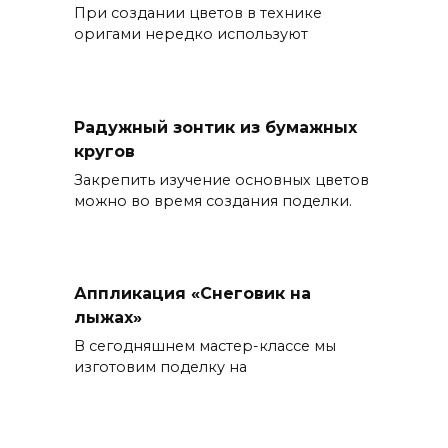
При создании цветов в технике
оригами нередко используют
Радужный зонтик из бумажных
кругов
Закрепить изучение основных цветов
можно во время создания поделки.
Аппликация «Снеговик на
лыжах»
В сегодняшнем мастер-классе мы
изготовим поделку на