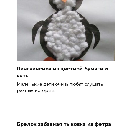
Пингвиненок из цветной бумаги и
ваты
Маленькие дети очень любят слушать
разные истории.
Брелок забавная тыковка из фетра