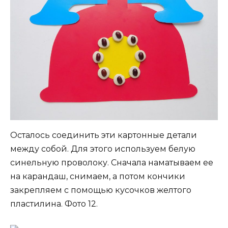
Осталось соединить эти картонные детали
между собой. Для этого используем белую
синельную проволоку. Сначала наматываем ее
на карандаш, снимаем, а потом кончики
закрепляем с помощью кусочков желтого
пластилина. Фото 12.