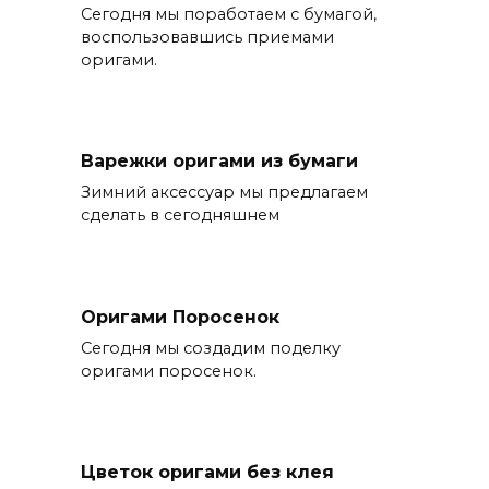
Сегодня мы поработаем с бумагой,
воспользовавшись приемами
оригами.
Варежки оригами из бумаги
Зимний аксессуар мы предлагаем
сделать в сегодняшнем
Оригами Поросенок
Сегодня мы создадим поделку
оригами поросенок.
Цветок оригами без клея