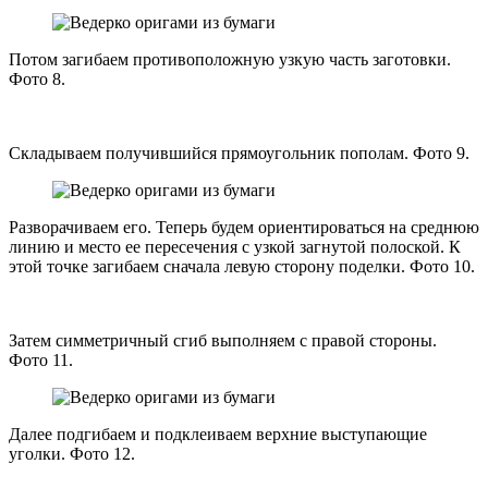
Потом загибаем противоположную узкую часть заготовки.
Фото 8.
Складываем получившийся прямоугольник пополам. Фото 9.
Разворачиваем его. Теперь будем ориентироваться на среднюю
линию и место ее пересечения с узкой загнутой полоской. К
этой точке загибаем сначала левую сторону поделки. Фото 10.
Затем симметричный сгиб выполняем с правой стороны.
Фото 11.
Далее подгибаем и подклеиваем верхние выступающие
уголки. Фото 12.