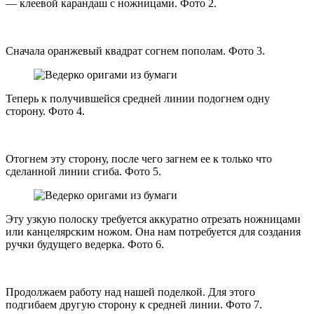
— клеевой карандаш с ножницами. Фото 2.
Сначала оранжевый квадрат согнем пополам. Фото 3.
Теперь к получившейся средней линии подогнем одну
сторону. Фото 4.
Отогнем эту сторону, после чего загнем ее к только что
сделанной линии сгиба. Фото 5.
Эту узкую полоску требуется аккуратно отрезать ножницами
или канцелярским ножом. Она нам потребуется для создания
ручки будущего ведерка. Фото 6.
Продолжаем работу над нашей поделкой. Для этого
подгибаем другую сторону к средней линии. Фото 7.