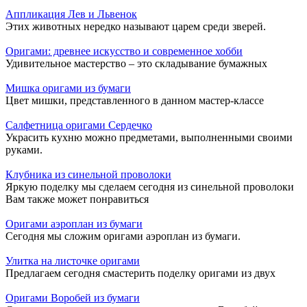
Аппликация Лев и Львенок
Этих животных нередко называют царем среди зверей.
Оригами: древнее искусство и современное хобби
Удивительное мастерство – это складывание бумажных
Мишка оригами из бумаги
Цвет мишки, представленного в данном мастер-классе
Салфетница оригами Сердечко
Украсить кухню можно предметами, выполненными своими
руками.
Клубника из синельной проволоки
Яркую поделку мы сделаем сегодня из синельной проволоки
Вам также может понравиться
Оригами аэроплан из бумаги
Сегодня мы сложим оригами аэроплан из бумаги.
Улитка на листочке оригами
Предлагаем сегодня смастерить поделку оригами из двух
Оригами Воробей из бумаги