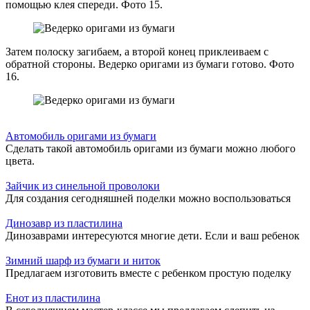
помощью клея спереди. Фото 15.
Затем полоску загибаем, а второй конец приклеиваем с
обратной стороны. Ведерко оригами из бумаги готово. Фото
16.
Автомобиль оригами из бумаги
Сделать такой автомобиль оригами из бумаги можно любого
цвета.
Зайчик из синельной проволоки
Для создания сегодняшней поделки можно воспользоваться
Динозавр из пластилина
Динозаврами интересуются многие дети. Если и ваш ребенок
Зимний шарф из бумаги и ниток
Предлагаем изготовить вместе с ребенком простую поделку
Енот из пластилина