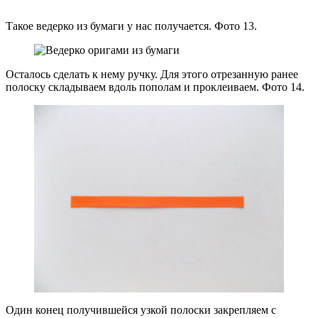
Такое ведерко из бумаги у нас получается. Фото 13.
Осталось сделать к нему ручку. Для этого отрезанную ранее
полоску складываем вдоль пополам и проклеиваем. Фото 14.
Один конец получившейся узкой полоски закрепляем с