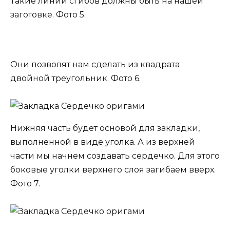
Такие линии сгибов должны быть на нашей
заготовке. Фото 5.
Они позволят нам сделать из квадрата
двойной треугольник. Фото 6.
Нижняя часть будет основой для закладки,
выполненной в виде уголка. А из верхней
части мы начнем создавать сердечко. Для этого
боковые уголки верхнего слоя загибаем вверх.
Фото 7.