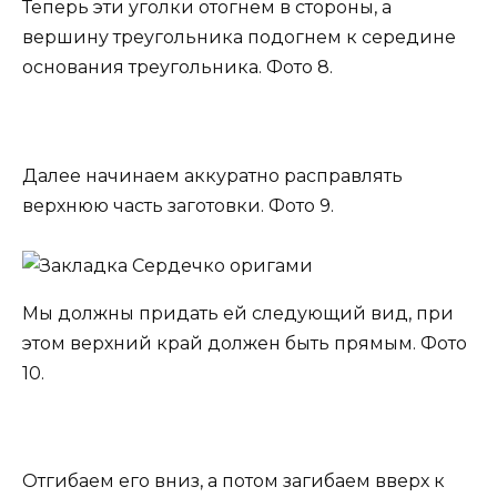
Теперь эти уголки отогнем в стороны, а
вершину треугольника подогнем к середине
основания треугольника. Фото 8.
Далее начинаем аккуратно расправлять
верхнюю часть заготовки. Фото 9.
Мы должны придать ей следующий вид, при
этом верхний край должен быть прямым. Фото
10.
Отгибаем его вниз, а потом загибаем вверх к