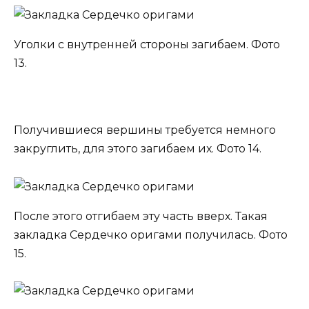
Уголки с внутренней стороны загибаем. Фото
13.
Получившиеся вершины требуется немного
закруглить, для этого загибаем их. Фото 14.
После этого отгибаем эту часть вверх. Такая
закладка Сердечко оригами получилась. Фото
15.