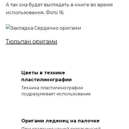
А так она будет выглядеть в книге во время
использования. Фото 16.
Тюльпан оригами
Цветы в технике
пластилинографии
Техника пластилинографии
подразумевает использование
Оригами леденец на палочке
При создании нашей сегодняшней