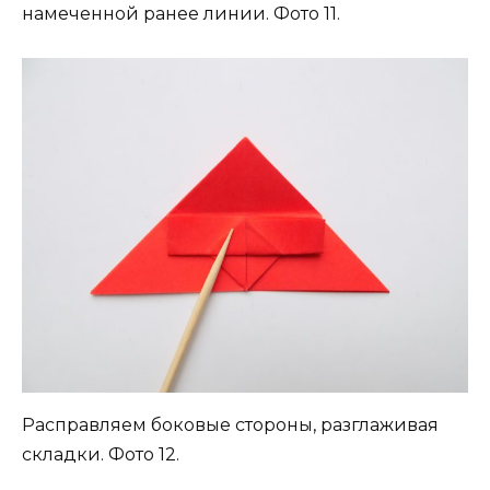
намеченной ранее линии. Фото 11.
Расправляем боковые стороны, разглаживая
складки. Фото 12.