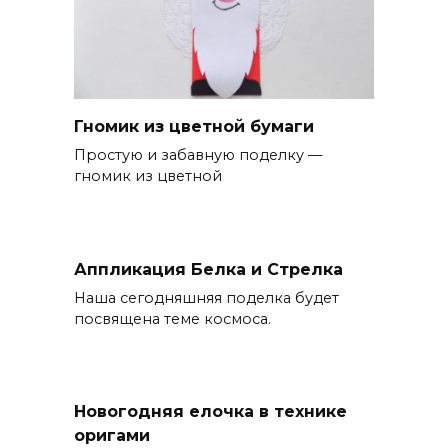
Гномик из цветной бумаги
Простую и забавную поделку —
гномик из цветной
Аппликация Белка и Стрелка
Наша сегодняшняя поделка будет
посвящена теме космоса.
Новогодняя елочка в технике
оригами