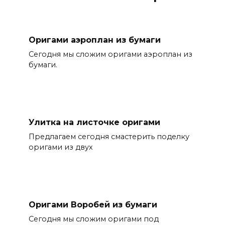
Оригами аэроплан из бумаги
Сегодня мы сложим оригами аэроплан из
бумаги.
Улитка на листочке оригами
Предлагаем сегодня смастерить поделку
оригами из двух
Оригами Воробей из бумаги
Сегодня мы сложим оригами под