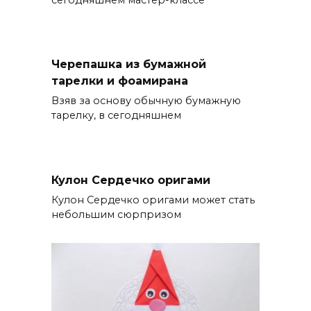
Черепашка из бумажной
тарелки и фоамирана
Взяв за основу обычную бумажную
тарелку, в сегодняшнем
Кулон Сердечко оригами
Кулон Сердечко оригами может стать
небольшим сюрпризом