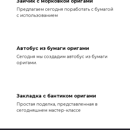
Зайчик с морковкой оригами
Предлагаем сегодня поработать с бумагой
с использованием
Автобус из бумаги оригами
Сегодня мы создадим автобус из бумаги
оригами.
Закладка с бантиком оригами
Простая поделка, представленная в
сегодняшнем мастер-классе