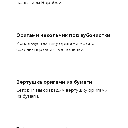
названием Воробей.
Оригами чехольчик под зубочистки
Используя технику оригами можно
создавать различные поделки.
Вертушка оригами из бумаги
Сегодня мы создадим вертушку оригами
из бумаги.