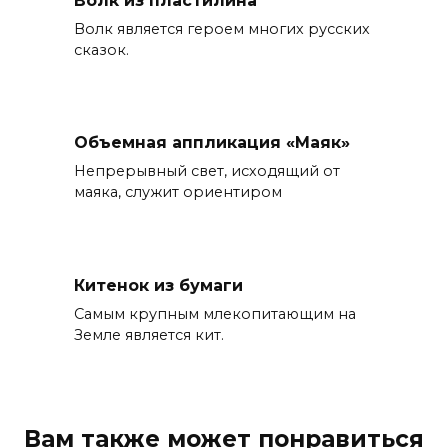
Волк является героем многих русских
сказок.
Объемная аппликация «Маяк»
Непрерывный свет, исходящий от
маяка, служит ориентиром
Китенок из бумаги
Самым крупным млекопитающим на
Земле является кит.
Вам также может понравиться