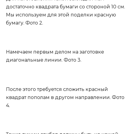
достаточно квадрата бумаги со стороной 10 см.
Мы используем для этой поделки красную
бумагу. Фото 2.
Намечаем первым делом на заготовке
диагональные линии. Фото 3.
После этого требуется сложить красный
квадрат пополам в другом направлении. Фото
4.