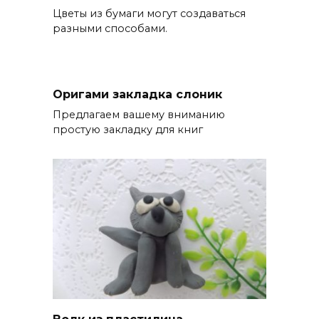
Цветы из бумаги могут создаваться
разными способами.
Оригами закладка cлоник
Предлагаем вашему вниманию
простую закладку для книг
Волк из пластилина