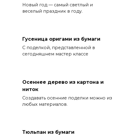
Новый год — самый светлый и
веселый праздник в году.
Гусеница оригами из бумаги
С поделкой, представленной в
сегодняшнем мастер классе
Осеннее дерево из картона и
ниток
Создавать осенние поделки можно из
любых материалов.
Тюльпан из бумаги