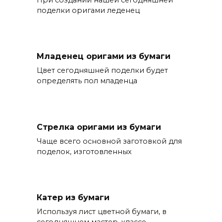
поделки оригами леденец
Младенец оригами из бумаги
Цвет сегодняшней поделки будет
определять пол младенца
Стрелка оригами из бумаги
Чаще всего основной заготовкой для
поделок, изготовленных
Катер из бумаги
Используя лист цветной бумаги, в
сегодняшнем мастер-классе