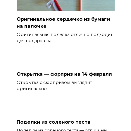
Оригинальное сердечко из бумаги
на палочке
Оригинальная поделка отлично подходит
для подарка на
Открытка — сюрприз на 14 февраля
Открытка с сюрпризом выглядит
оригинально.
Поделки из соленого теста
Поделки из соленого теста — отличный