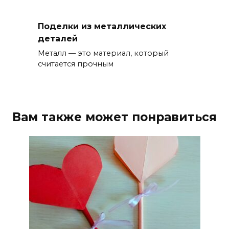
Поделки из металлических
деталей
Металл — это материал, который
считается прочным
Вам также может понравиться