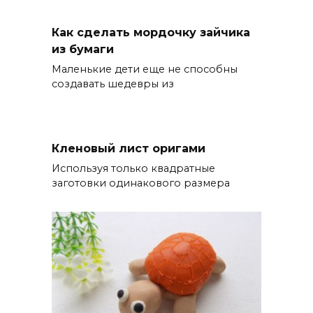
Как сделать мордочку зайчика
из бумаги
Маленькие дети еще не способны
создавать шедевры из
Кленовый лист оригами
Используя только квадратные
заготовки одинакового размера