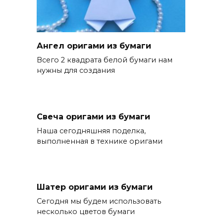
Ангел оригами из бумаги
Всего 2 квадрата белой бумаги нам
нужны для создания
Свеча оригами из бумаги
Наша сегодняшняя поделка,
выполненная в технике оригами
Шатер оригами из бумаги
Сегодня мы будем использовать
несколько цветов бумаги