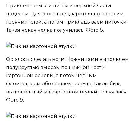
Приклеиваем эти нитки к верхней части
поделки. Для этого предварительно наносим
горячий клей, а потом прикладываем ниточки.
Такая яркая челка получилась. Фото 8.
Осталось сделать ноги. Ножницами выполняем
полукруглые вырезы по нижней части
картонной основы, а потом черным
фломастером обозначаем копыта. Такой бык,
выполненный из картонной втулки, получился.
Фото 9.