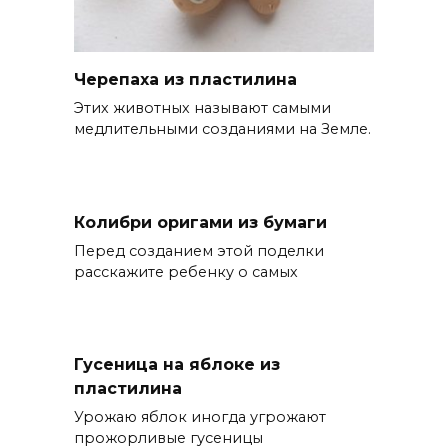
Черепаха из пластилина
Этих животных называют самыми
медлительными созданиями на Земле.
Колибри оригами из бумаги
Перед созданием этой поделки
расскажите ребенку о самых
Гусеница на яблоке из
пластилина
Урожаю яблок иногда угрожают
прожорливые гусеницы