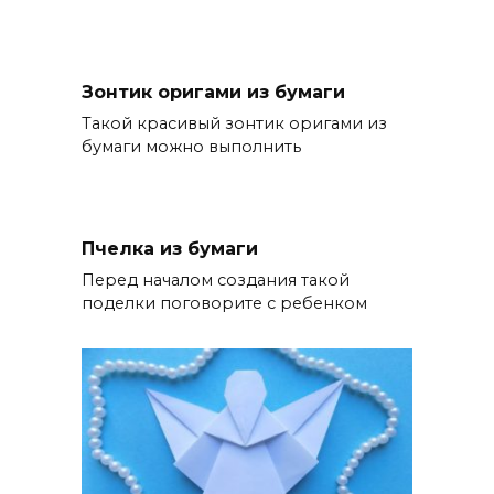
Зонтик оригами из бумаги
Такой красивый зонтик оригами из
бумаги можно выполнить
Пчелка из бумаги
Перед началом создания такой
поделки поговорите с ребенком