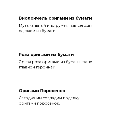
Виолончель оригами из бумаги
Музыкальный инструмент мы сегодня
сделаем из бумаги.
Роза оригами из бумаги
Яркая роза оригами из бумаги, станет
главной героиней
Оригами Поросенок
Сегодня мы создадим поделку
оригами поросенок.