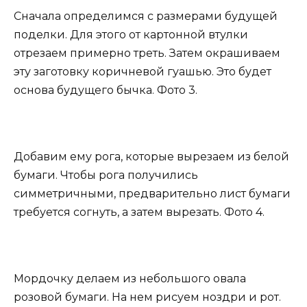
Сначала определимся с размерами будущей
поделки. Для этого от картонной втулки
отрезаем примерно треть. Затем окрашиваем
эту заготовку коричневой гуашью. Это будет
основа будущего бычка. Фото 3.
Добавим ему рога, которые вырезаем из белой
бумаги. Чтобы рога получились
симметричными, предварительно лист бумаги
требуется согнуть, а затем вырезать. Фото 4.
Мордочку делаем из небольшого овала
розовой бумаги. На нем рисуем ноздри и рот.