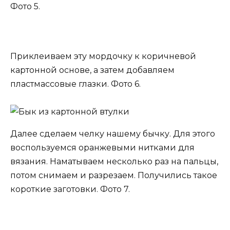
Фото 5.
Приклеиваем эту мордочку к коричневой
картонной основе, а затем добавляем
пластмассовые глазки. Фото 6.
Далее сделаем челку нашему бычку. Для этого
воспользуемся оранжевыми нитками для
вязания. Наматываем несколько раз на пальцы,
потом снимаем и разрезаем. Получились такое
короткие заготовки. Фото 7.