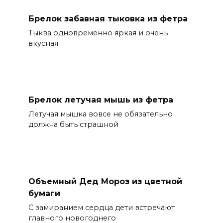
Брелок забавная тыковка из фетра
Тыква одновременно яркая и очень
вкусная.
Брелок летучая мышь из фетра
Летучая мышка вовсе не обязательно
должна быть страшной
Объемный Дед Мороз из цветной
бумаги
С замиранием сердца дети встречают
главного новогоднего