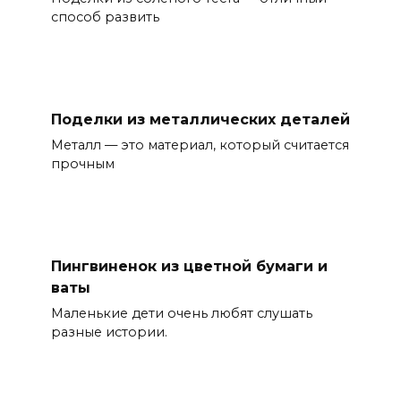
способ развить
Поделки из металлических деталей
Металл — это материал, который считается
прочным
Пингвиненок из цветной бумаги и
ваты
Маленькие дети очень любят слушать
разные истории.