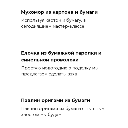
Мухомор из картона и бумаги
Используя картон и бумагу, в
сегодняшнем мастер-классе
Елочка из бумажной тарелки и
синельной проволоки
Простую новогоднюю поделку мы
предлагаем сделать, взяв
Павлин оригами из бумаги
Павлин оригами из бумаги с пышным
хвостом мы будем