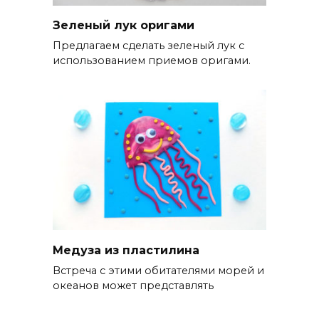
Зеленый лук оригами
Предлагаем сделать зеленый лук с
использованием приемов оригами.
Медуза из пластилина
Встреча с этими обитателями морей и
океанов может представлять