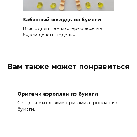
Забавный желудь из бумаги
В сегодняшнем мастер-классе мы
будем делать поделку
Вам также может понравиться
Оригами аэроплан из бумаги
Сегодня мы сложим оригами аэроплан из
бумаги.