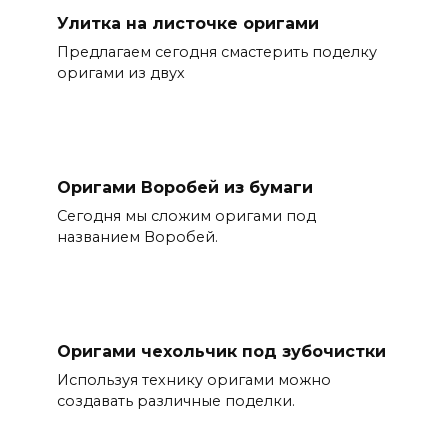
Улитка на листочке оригами
Предлагаем сегодня смастерить поделку
оригами из двух
Оригами Воробей из бумаги
Сегодня мы сложим оригами под
названием Воробей.
Оригами чехольчик под зубочистки
Используя технику оригами можно
создавать различные поделки.