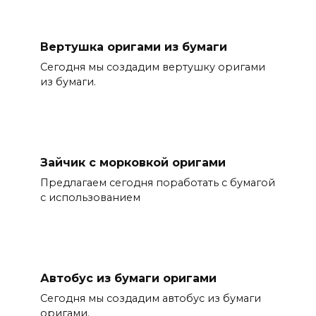
Вертушка оригами из бумаги
Сегодня мы создадим вертушку оригами
из бумаги.
Зайчик с морковкой оригами
Предлагаем сегодня поработать с бумагой
с использованием
Автобус из бумаги оригами
Сегодня мы создадим автобус из бумаги
оригами.