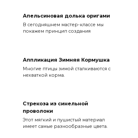
Апельсиновая долька оригами
В сегодняшнем мастер-классе мы
покажем принцип создания
Аппликация Зимняя Кормушка
Многие птицы зимой сталкиваются с
нехваткой корма.
Стрекоза из синельной
проволоки
Этот мягкий и пушистый материал
имеет самые разнообразные цвета.