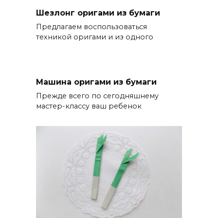
Шезлонг оригами из бумаги
Предлагаем воспользоваться
техникой оригами и из одного
Машина оригами из бумаги
Прежде всего по сегодняшнему
мастер-классу ваш ребенок