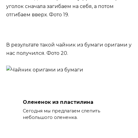
уголок сначала загибаем на себя, а потом
отгибаем вверх. Фото 19.
В результате такой чайник из бумаги оригами у
нас получился. Фото 20.
Олененок из пластилина
Сегодня мы предлагаем слепить
небольшого олененка.