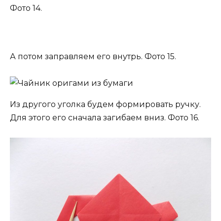
Фото 14.
А потом заправляем его внутрь. Фото 15.
Из другого уголка будем формировать ручку.
Для этого его сначала загибаем вниз. Фото 16.