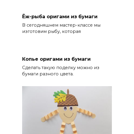
Ёж-рыба оригами из бумаги
В сегодняшнем мастер-классе мы
изготовим рыбу, которая
Копье оригами из бумаги
Сделать такую поделку можно из
бумаги разного цвета.