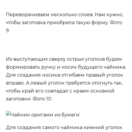
Переворачиваем несколько слоев. Нам нужно,
чтобы заготовка приобрела такую форму. Фото
9.
Из выступающих сверху острых уголков будем
формировать ручку и носик будущего чайника.
Для создания носика отгибаем правый уголок
вправо. А левый уголок требуется отогнуть так,
чтобы край его совпадал с краем основной
заготовки. Фото 10.
Для создания самого чайника нижний уголок