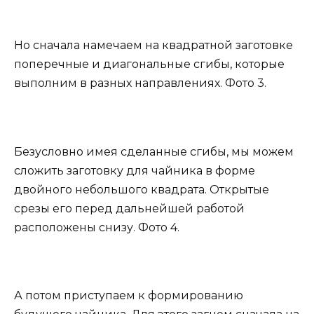
Но сначала намечаем на квадратной заготовке
поперечные и диагональные сгибы, которые
выполним в разных направлениях. Фото 3.
Безусловно имея сделанные сгибы, мы можем
сложить заготовку для чайника в форме
двойного небольшого квадрата. Открытые
срезы его перед дальнейшей работой
расположены снизу. Фото 4.
А потом приступаем к формированию