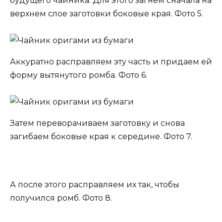
будущего чайника. Для этого загнем сначала на
верхнем слое заготовки боковые края. Фото 5.
Аккуратно расправляем эту часть и придаем ей
форму вытянутого ромба. Фото 6.
Затем переворачиваем заготовку и снова
загибаем боковые края к середине. Фото 7.
А после этого расправляем их так, чтобы
получился ромб. Фото 8.