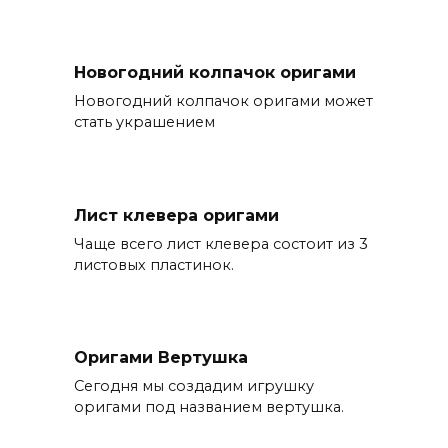
Новогодний колпачок оригами
Новогодний колпачок оригами может
стать украшением
Лист клевера оригами
Чаще всего лист клевера состоит из 3
листовых пластинок.
Оригами Вертушка
Сегодня мы создадим игрушку
оригами под названием вертушка.