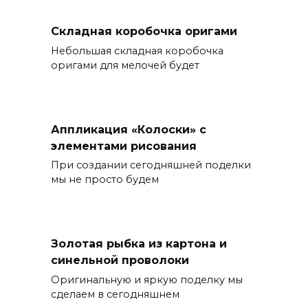
Складная коробочка оригами
Небольшая складная коробочка
оригами для мелочей будет
Аппликация «Колоски» с
элементами рисования
При создании сегодняшней поделки
мы не просто будем
Золотая рыбка из картона и
синельной проволоки
Оригинальную и яркую поделку мы
сделаем в сегодняшнем