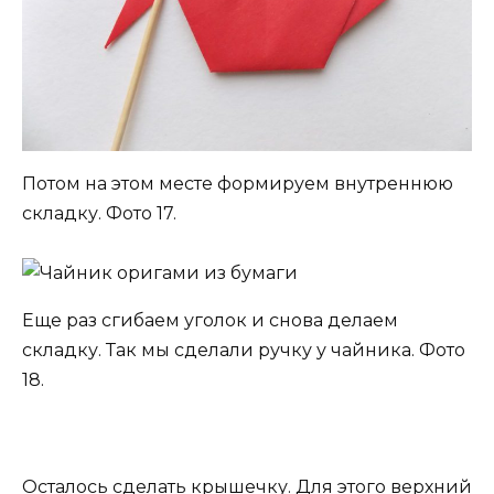
Потом на этом месте формируем внутреннюю
складку. Фото 17.
Еще раз сгибаем уголок и снова делаем
складку. Так мы сделали ручку у чайника. Фото
18.
Осталось сделать крышечку. Для этого верхний