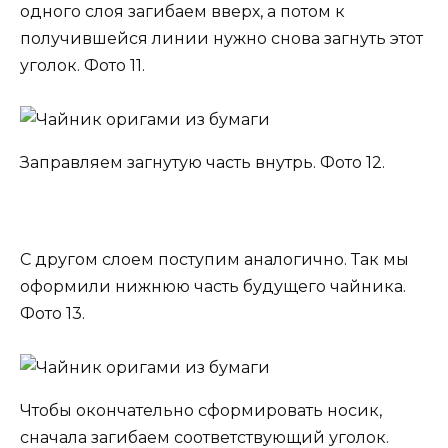
одного слоя загибаем вверх, а потом к
получившейся линии нужно снова загнуть этот
уголок. Фото 11.
Заправляем загнутую часть внутрь. Фото 12.
С другом слоем поступим аналогично. Так мы
оформили нижнюю часть будущего чайника.
Фото 13.
Чтобы окончательно сформировать носик,
сначала загибаем соответствующий уголок.