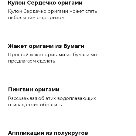
Кулон Сердечко оригами
Кулон Сердечко оригами может стать
небольшим сюрпризом
Жакет оригами из бумаги
Простой жакет оригами из бумаги мы
предлагаем сделать
Пингвин оригами
Рассказывая об этих водоплавающих
птицах, стоит обратить
Аппликация из полукругов