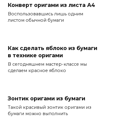
Конверт оригами из листа А4
Воспользовавшись лишь одним
листом обычной бумаги
Как сделать яблоко из бумаги
в технике оригами
В сегодняшнем мастер-классе мы
сделаем красное яблоко
Зонтик оригами из бумаги
Такой красивый зонтик оригами из
бумаги можно выполнить