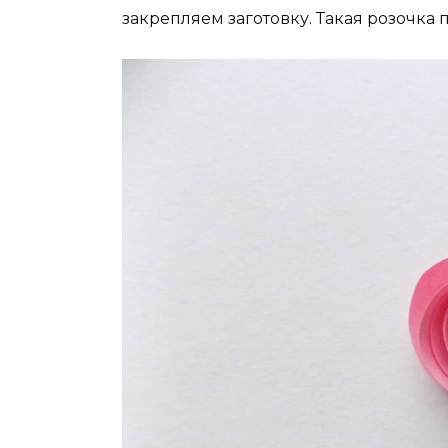
закрепляем заготовку. Такая розочка п