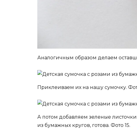
Аналогичным образом делаем оставши
Приклеиваем их на нашу сумочку. Фото
А потом добавляем зеленые листочки.
из бумажных кругов, готова. Фото 15.