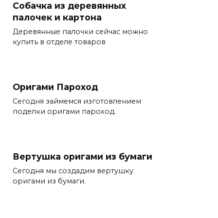
Собачка из деревянных
палочек и картона
Деревянные палочки сейчас можно
купить в отделе товаров
Оригами Пароход
Сегодня займемся изготовлением
поделки оригами пароход.
Вертушка оригами из бумаги
Сегодня мы создадим вертушку
оригами из бумаги.