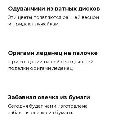
Одуванчики из ватных дисков
Эти цветы появляются ранней весной
и придают лужайкам
Оригами леденец на палочке
При создании нашей сегодняшней
поделки оригами леденец
Забавная овечка из бумаги
Сегодня будет нами изготовлена
забавная овечка из бумаги.