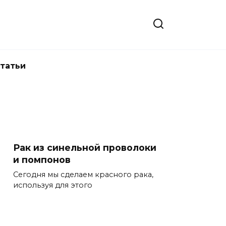
татьи
Рак из синельной проволоки
и помпонов
Сегодня мы сделаем красного рака,
используя для этого