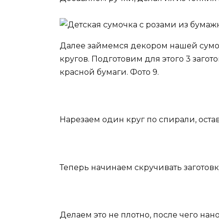
Далее займемся декором нашей сумо
кругов. Подготовим для этого 3 загот
красной бумаги. Фото 9.
Нарезаем один круг по спирали, оста
Теперь начинаем скручивать заготовку
Делаем это не плотно, после чего на