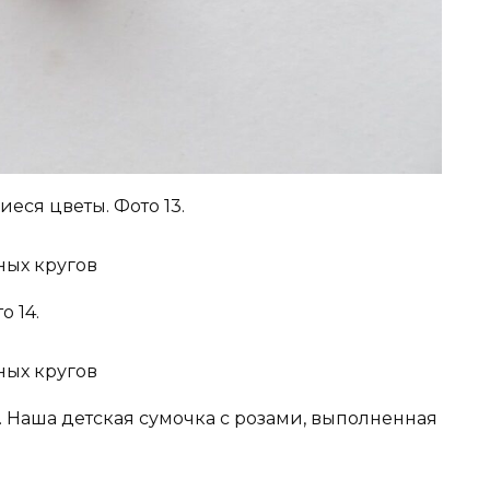
еся цветы. Фото 13.
 14.
 Наша детская сумочка с розами, выполненная