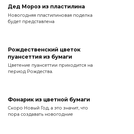
Дед Мороз из пластилина
Новогодняя пластилиновая поделка
будет представлена
Рождественский цветок
пуансеттия из бумаги
Цветение пуансеттии приходится на
период Рождества.
Фонарик из цветной бумаги
Скоро Новый Год, а это значит, что
пора создавать новогодние