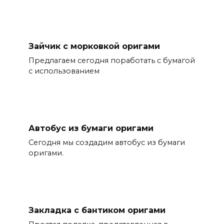
Зайчик с морковкой оригами
Предлагаем сегодня поработать с бумагой
с использованием
Автобус из бумаги оригами
Сегодня мы создадим автобус из бумаги
оригами.
Закладка с бантиком оригами