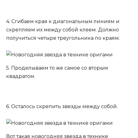
4. Сгибаем края к диагональным линиям и
скрепляем их между собой клеем. Должно
получиться четыре треугольника по краям.
5. Проделываем то же самое со вторым
квадратом.
6. Осталось скрепить звезды между собой.
Вот такая новогодняя звезда в технике