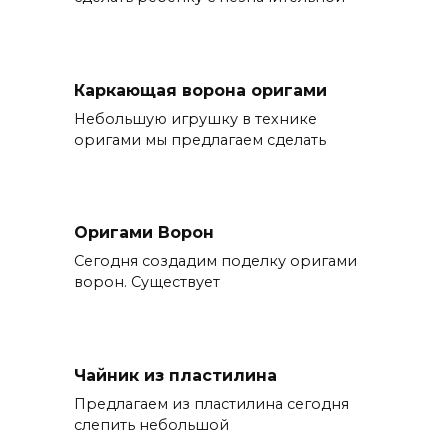
Каркающая ворона оригами
Небольшую игрушку в технике
оригами мы предлагаем сделать
Оригами Ворон
Сегодня создадим поделку оригами
ворон. Существует
Чайник из пластилина
Предлагаем из пластилина сегодня
слепить небольшой