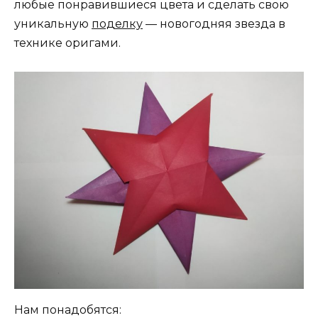
любые понравившиеся цвета и сделать свою
уникальную
поделку
— новогодняя звезда в
технике оригами.
Нам понадобятся: