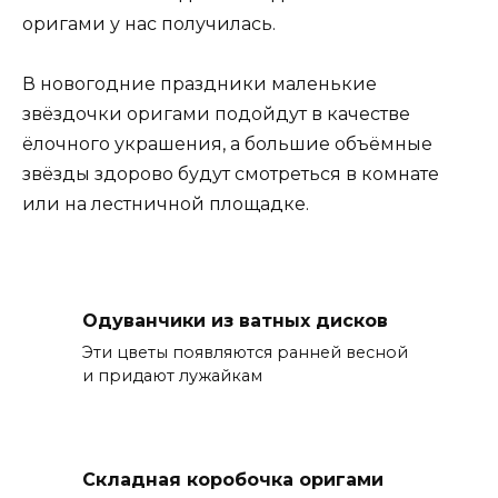
оригами у нас получилась.
В новогодние праздники маленькие
звёздочки оригами подойдут в качестве
ёлочного украшения, а большие объёмные
звёзды здорово будут смотреться в комнате
или на лестничной площадке.
Одуванчики из ватных дисков
Эти цветы появляются ранней весной
и придают лужайкам
Складная коробочка оригами