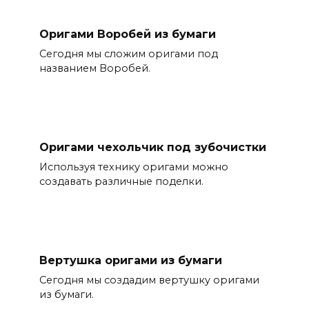
Оригами Воробей из бумаги
Сегодня мы сложим оригами под
названием Воробей.
Оригами чехольчик под зубочистки
Используя технику оригами можно
создавать различные поделки.
Вертушка оригами из бумаги
Сегодня мы создадим вертушку оригами
из бумаги.