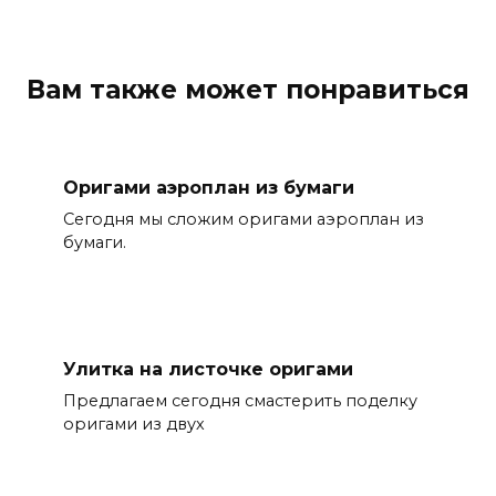
Вам также может понравиться
Оригами аэроплан из бумаги
Сегодня мы сложим оригами аэроплан из
бумаги.
Улитка на листочке оригами
Предлагаем сегодня смастерить поделку
оригами из двух