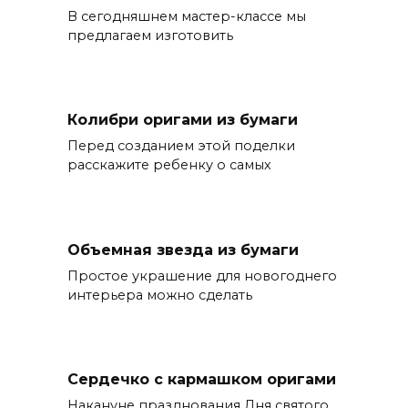
В сегодняшнем мастер-классе мы
предлагаем изготовить
Колибри оригами из бумаги
Перед созданием этой поделки
расскажите ребенку о самых
Объемная звезда из бумаги
Простое украшение для новогоднего
интерьера можно сделать
Сердечко с кармашком оригами
Накануне празднования Дня святого