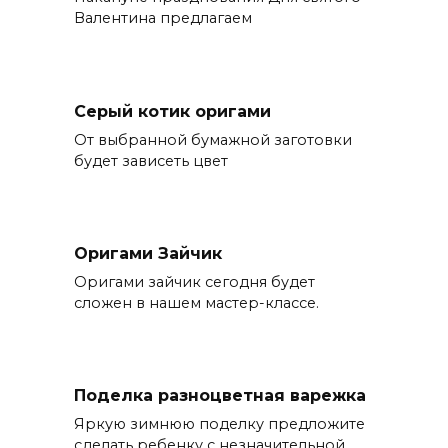
Валентина предлагаем
Серый котик оригами
От выбранной бумажной заготовки
будет зависеть цвет
Оригами Зайчик
Оригами зайчик сегодня будет
сложен в нашем мастер-классе.
Поделка разноцветная варежка
Яркую зимнюю поделку предложите
сделать ребенку с незначительной