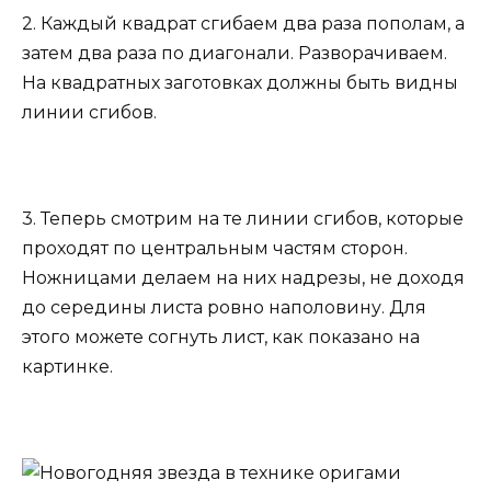
2. Каждый квадрат сгибаем два раза пополам, а
затем два раза по диагонали. Разворачиваем.
На квадратных заготовках должны быть видны
линии сгибов.
3. Теперь смотрим на те линии сгибов, которые
проходят по центральным частям сторон.
Ножницами делаем на них надрезы, не доходя
до середины листа ровно наполовину. Для
этого можете согнуть лист, как показано на
картинке.