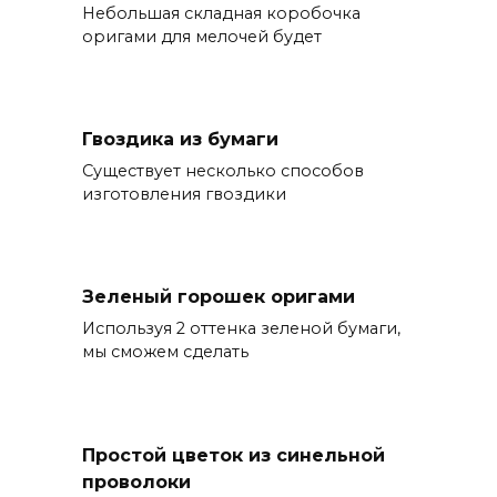
Небольшая складная коробочка
оригами для мелочей будет
Гвоздика из бумаги
Существует несколько способов
изготовления гвоздики
Зеленый горошек оригами
Используя 2 оттенка зеленой бумаги,
мы сможем сделать
Простой цветок из синельной
проволоки