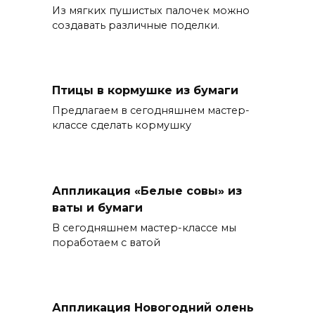
Из мягких пушистых палочек можно
создавать различные поделки.
Птицы в кормушке из бумаги
Предлагаем в сегодняшнем мастер-
классе сделать кормушку
Аппликация «Белые совы» из
ваты и бумаги
В сегодняшнем мастер-классе мы
поработаем с ватой
Аппликация Новогодний олень