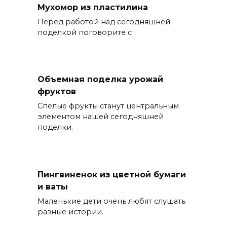
Мухомор из пластилина
Перед работой над сегодняшней
поделкой поговорите с
Объемная поделка урожай
фруктов
Спелые фрукты станут центральным
элементом нашей сегодняшней
поделки.
Пингвиненок из цветной бумаги
и ваты
Маленькие дети очень любят слушать
разные истории.