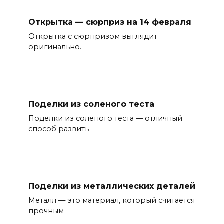
Открытка — сюрприз на 14 февраля
Открытка с сюрпризом выглядит
оригинально.
Поделки из соленого теста
Поделки из соленого теста — отличный
способ развить
Поделки из металлических деталей
Металл — это материал, который считается
прочным