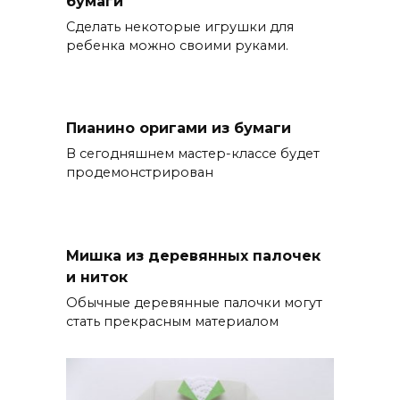
бумаги
Сделать некоторые игрушки для
ребенка можно своими руками.
Пианино оригами из бумаги
В сегодняшнем мастер-классе будет
продемонстрирован
Мишка из деревянных палочек
и ниток
Обычные деревянные палочки могут
стать прекрасным материалом