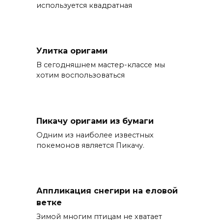
используется квадратная
Улитка оригами
В сегодняшнем мастер-классе мы
хотим воспользоваться
Пикачу оригами из бумаги
Одним из наиболее известных
покемонов является Пикачу.
Аппликация снегири на еловой
ветке
Зимой многим птицам не хватает