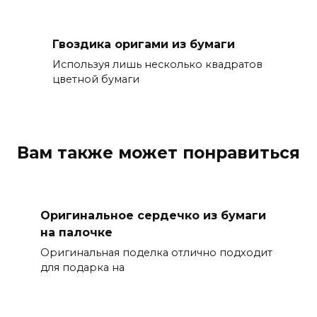
Гвоздика оригами из бумаги
Используя лишь несколько квадратов
цветной бумаги
Вам также может понравиться
Оригинальное сердечко из бумаги
на палочке
Оригинальная поделка отлично подходит
для подарка на