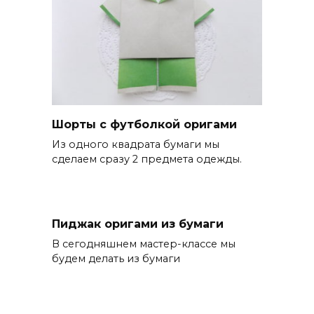
Шорты с футболкой оригами
Из одного квадрата бумаги мы
сделаем сразу 2 предмета одежды.
Пиджак оригами из бумаги
В сегодняшнем мастер-классе мы
будем делать из бумаги