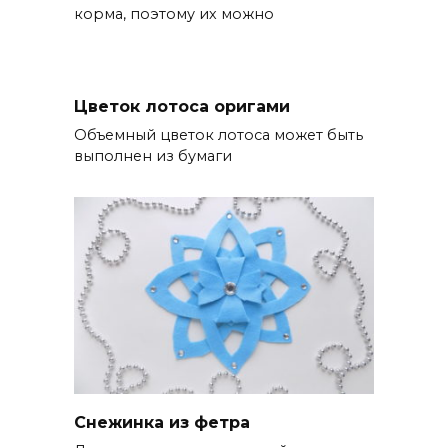
корма, поэтому их можно
Цветок лотоса оригами
Объемный цветок лотоса может быть
выполнен из бумаги
Снежинка из фетра