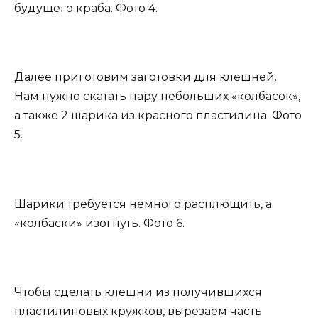
будущего краба. Фото 4.
Далее приготовим заготовки для клешней.
Нам нужно скатать пару небольших «колбасок»,
а также 2 шарика из красного пластилина. Фото
5.
Шарики требуется немного расплющить, а
«колбаски» изогнуть. Фото 6.
Чтобы сделать клешни из получившихся
пластилиновых кружков, вырезаем часть