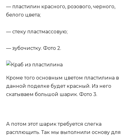
— пластилин красного, розового, черного,
белого цвета;
— стеку пластмассовую;
— зубочистку. Фото 2.
Кроме того основным цветом пластилина в
данной поделке будет красный. Из него
скатываем большой шарик. Фото 3.
А потом этот шарик требуется слегка
расплющить. Так мы выполнили основу для