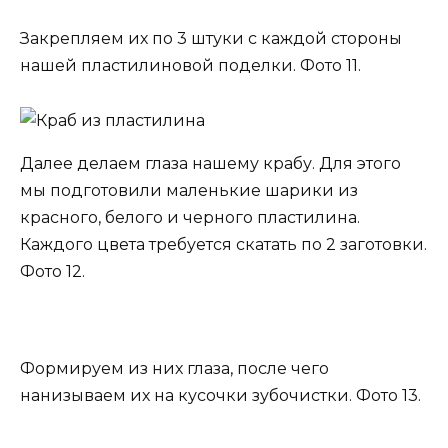
Закрепляем их по 3 штуки с каждой стороны
нашей пластилиновой поделки. Фото 11.
Далее делаем глаза нашему крабу. Для этого
мы подготовили маленькие шарики из
красного, белого и черного пластилина.
Каждого цвета требуется скатать по 2 заготовки.
Фото 12.
Формируем из них глаза, после чего
нанизываем их на кусочки зубочистки. Фото 13.