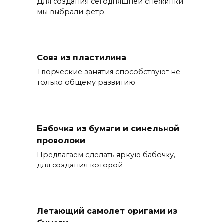
Для создания сегодняшней снежинки
мы выбрали фетр.
Сова из пластилина
Творческие занятия способствуют не
только общему развитию
Бабочка из бумаги и синельной
проволоки
Предлагаем сделать яркую бабочку,
для создания которой
Летающий самолет оригами из