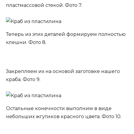
пластмассовой стекой. Фото 7.
Теперь из этих деталей формируем полностью
клешни. Фото 8.
Закрепляем их на основой заготовке нашего
краба. Фото 9.
Остальные конечности выполним в виде
небольших жгутиков красного цвета. Фото 10.