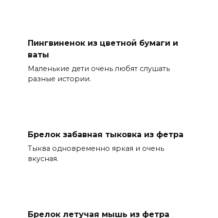
Пингвиненок из цветной бумаги и
ваты
Маленькие дети очень любят слушать
разные истории.
Брелок забавная тыковка из фетра
Тыква одновременно яркая и очень
вкусная.
Брелок летучая мышь из фетра