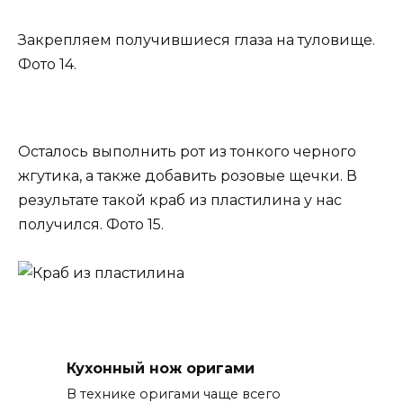
Закрепляем получившиеся глаза на туловище.
Фото 14.
Осталось выполнить рот из тонкого черного
жгутика, а также добавить розовые щечки. В
результате такой краб из пластилина у нас
получился. Фото 15.
Кухонный нож оригами
В технике оригами чаще всего