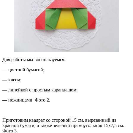
Для работы мы воспользуемся:
— цветной бумагой;
— клеем;
— линейкой с простым карандашом;
— ножницами. Фото 2.
Приготовим квадрат со стороной 15 см, вырезанный из
красной бумаги, а также зеленый прямоугольник 15х7,5 см.
Фото 3.