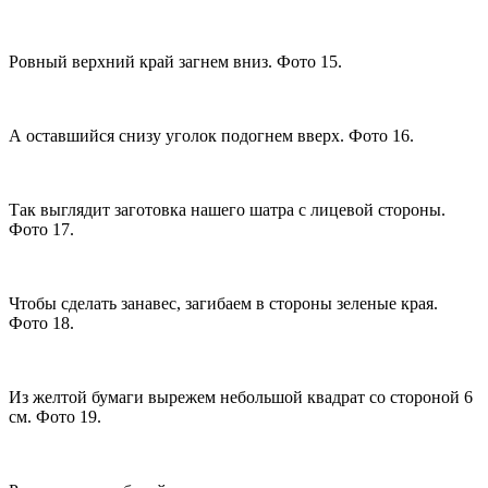
Ровный верхний край загнем вниз. Фото 15.
А оставшийся снизу уголок подогнем вверх. Фото 16.
Так выглядит заготовка нашего шатра с лицевой стороны.
Фото 17.
Чтобы сделать занавес, загибаем в стороны зеленые края.
Фото 18.
Из желтой бумаги вырежем небольшой квадрат со стороной 6
см. Фото 19.