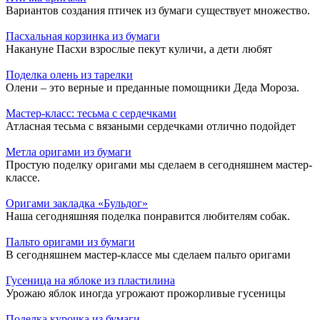
Вариантов создания птичек из бумаги существует множество.
Пасхальная корзинка из бумаги
Накануне Пасхи взрослые пекут куличи, а дети любят
Поделка олень из тарелки
Олени – это верные и преданные помощники Деда Мороза.
Мастер-класс: тесьма с сердечками
Атласная тесьма с вязаными сердечками отлично подойдет
Метла оригами из бумаги
Простую поделку оригами мы сделаем в сегодняшнем мастер-
классе.
Оригами закладка «Бульдог»
Наша сегодняшняя поделка понравится любителям собак.
Пальто оригами из бумаги
В сегодняшнем мастер-классе мы сделаем пальто оригами
Гусеница на яблоке из пластилина
Урожаю яблок иногда угрожают прожорливые гусеницы
Поделка курочка из бумаги