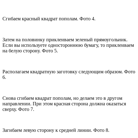
Сгибаем красный квадрат пополам. Фото 4.
Затем на половинку приклеиваем зеленый прямоугольник.
Если вы используете одностороннюю бумагу, то приклеиваем
на белую сторону. Фото 5.
Располагаем квадратную заготовку следующим образом. Фото
6.
Снова сгибаем квадрат пополам, но делаем это в другом
направлении. При этом красная сторона должна оказаться
сверху. Фото 7.
Загибаем левую сторону к средней линии. Фото 8.