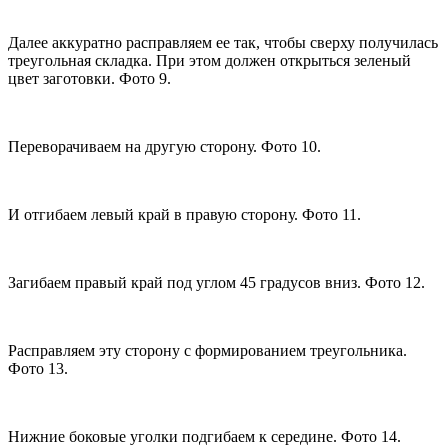
Далее аккуратно расправляем ее так, чтобы сверху получилась
треугольная складка. При этом должен открыться зеленый
цвет заготовки. Фото 9.
Переворачиваем на другую сторону. Фото 10.
И отгибаем левый край в правую сторону. Фото 11.
Загибаем правый край под углом 45 градусов вниз. Фото 12.
Расправляем эту сторону с формированием треугольника.
Фото 13.
Нижние боковые уголки подгибаем к середине. Фото 14.