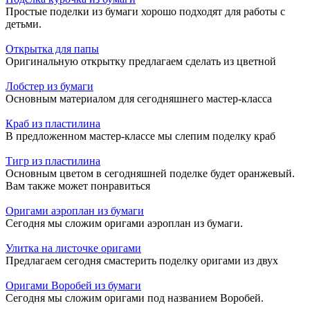
Простые поделки из бумаги хорошо подходят для работы с
детьми.
Открытка для папы
Оригинальную открытку предлагаем сделать из цветной
Лобстер из бумаги
Основным материалом для сегодняшнего мастер-класса
Краб из пластилина
В предложенном мастер-классе мы слепим поделку краб
Тигр из пластилина
Основным цветом в сегодняшней поделке будет оранжевый.
Вам также может понравиться
Оригами аэроплан из бумаги
Сегодня мы сложим оригами аэроплан из бумаги.
Улитка на листочке оригами
Предлагаем сегодня смастерить поделку оригами из двух
Оригами Воробей из бумаги
Сегодня мы сложим оригами под названием Воробей.