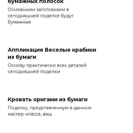
бумажных полосок
Основными заготовками в
сегодняшней поделке будут
бумажные
Аппликация Веселые крабики
из бумаги
Основу практически всех деталей
сегодняшней поделки
Кровать оригами из бумаги
Поделку, представленную в данном
мастер-классе, ваш