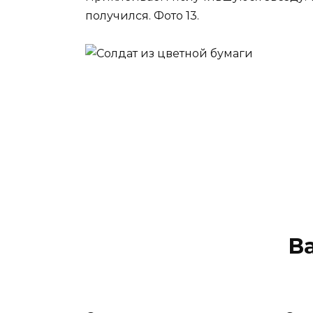
получился. Фото 13.
В