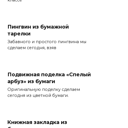
классе
Пингвин из бумажной
тарелки
Забавного и простого пингвина мы
сделаем сегодня, взяв
Подвижная поделка «Спелый
арбуз» из бумаги
Оригинальную поделку сделаем
сегодня из цветной бумаги.
Книжная закладка из