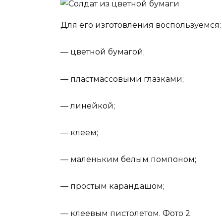
Для его изготовления воспользуемся:
— цветной бумагой;
— пластмассовыми глазками;
— линейкой;
— клеем;
— маленьким белым помпоном;
— простым карандашом;
— клеевым пистолетом. Фото 2.