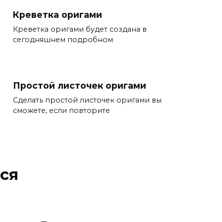
Креветка оригами
Креветка оригами будет создана в
сегодняшнем подробном
Простой листочек оригами
Сделать простой листочек оригами вы
сможете, если повторите
ся