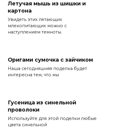
Летучая мышь из шишки и
картона
Увидеть этих летающих
млекопитающих можно с
наступлением темноты.
Оригами сумочка с зайчиком
Наша сегодняшняя поделка будет
интересна тем, что мы
Гусеница из синельной
проволоки
Используйте для этой поделки любые
цвета синельной