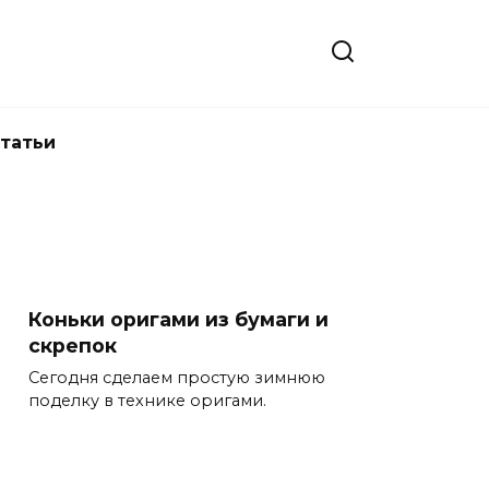
татьи
Коньки оригами из бумаги и
скрепок
Сегодня сделаем простую зимнюю
поделку в технике оригами.