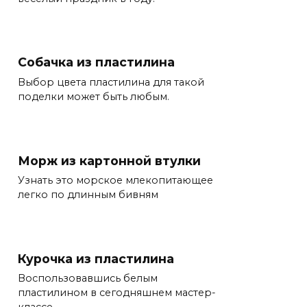
Собачка из пластилина
Выбор цвета пластилина для такой
поделки может быть любым.
Морж из картонной втулки
Узнать это морское млекопитающее
легко по длинным бивням
Курочка из пластилина
Воспользовавшись белым
пластилином в сегодняшнем мастер-