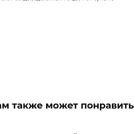
ам также может понравить