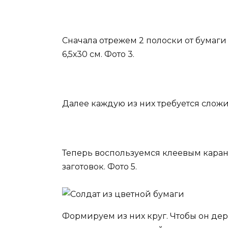
Сначала отрежем 2 полоски от бумаги 
6,5х30 см. Фото 3.
Далее каждую из них требуется сложи
Теперь воспользуемся клеевым каранд
заготовок. Фото 5.
Формируем из них круг. Чтобы он дер