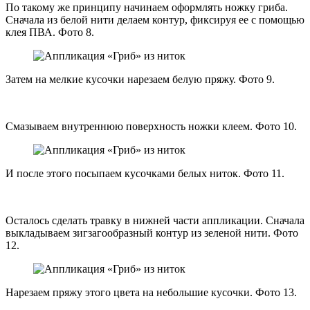
По такому же принципу начинаем оформлять ножку гриба.
Сначала из белой нити делаем контур, фиксируя ее с помощью
клея ПВА. Фото 8.
Затем на мелкие кусочки нарезаем белую пряжу. Фото 9.
Смазываем внутреннюю поверхность ножки клеем. Фото 10.
И после этого посыпаем кусочками белых ниток. Фото 11.
Осталось сделать травку в нижней части аппликации. Сначала
выкладываем зигзагообразный контур из зеленой нити. Фото
12.
Нарезаем пряжу этого цвета на небольшие кусочки. Фото 13.