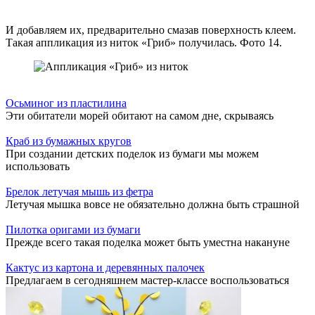
И добавляем их, предварительно смазав поверхность клеем.
Такая аппликация из ниток «Гриб» получилась. Фото 14.
Осьминог из пластилина
Эти обитатели морей обитают на самом дне, скрываясь
Краб из бумажных кругов
При создании детских поделок из бумаги мы можем
использовать
Брелок летучая мышь из фетра
Летучая мышка вовсе не обязательно должна быть страшной
Пилотка оригами из бумаги
Прежде всего такая поделка может быть уместна накануне
Кактус из картона и деревянных палочек
Предлагаем в сегодняшнем мастер-классе воспользоваться