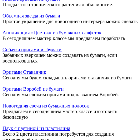
Плоды этого тропического растения любят многие.
Объемная звезда из бумаги
Простое украшение для новогоднего интерьера можно сделать
Аппликация «Цветок» из бумажных салфеток
В сегодняшнем мастер-классе мы предлагаем поработать
Собачка оригами из бумаги
Забавных зверюшек можно создавать из бумаги, если
воспользоваться
Оригами Стаканчик
Сегодня мы будем складывать оригами стаканчик из бумаги
Оригами Воробей из бумаги
Сегодня мы сложим оригами под названием Воробей.
Новогодняя свеча из бумажных полосок
Предлагаем в сегодняшнем мастер-классе изготовить
безопасную
Паук с паутиной из пластилина
Всего 2 цвета пластилина потребуется для создания
сегодняшней поделки.