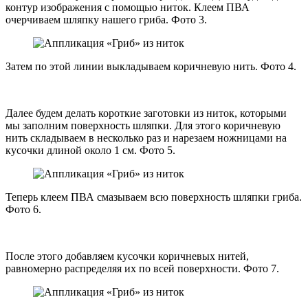
контур изображения с помощью ниток. Клеем ПВА
очерчиваем шляпку нашего гриба. Фото 3.
Затем по этой линии выкладываем коричневую нить. Фото 4.
Далее будем делать короткие заготовки из ниток, которыми
мы заполним поверхность шляпки. Для этого коричневую
нить складываем в несколько раз и нарезаем ножницами на
кусочки длиной около 1 см. Фото 5.
Теперь клеем ПВА смазываем всю поверхность шляпки гриба.
Фото 6.
После этого добавляем кусочки коричневых нитей,
равномерно распределяя их по всей поверхности. Фото 7.