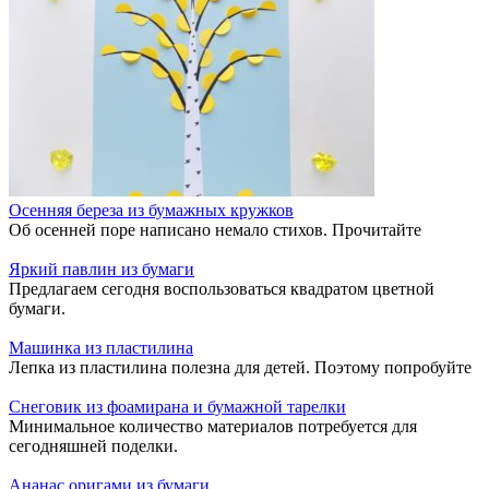
Осенняя береза из бумажных кружков
Об осенней поре написано немало стихов. Прочитайте
Яркий павлин из бумаги
Предлагаем сегодня воспользоваться квадратом цветной
бумаги.
Машинка из пластилина
Лепка из пластилина полезна для детей. Поэтому попробуйте
Снеговик из фоамирана и бумажной тарелки
Минимальное количество материалов потребуется для
сегодняшней поделки.
Ананас оригами из бумаги