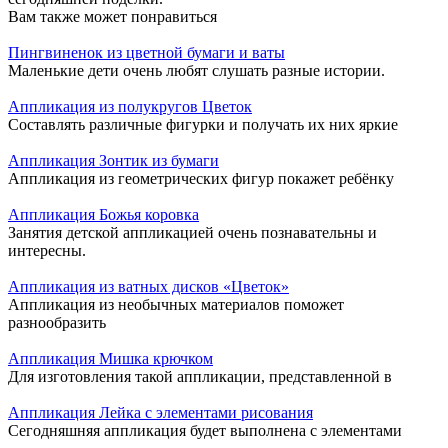
Вам также может понравиться
Пингвиненок из цветной бумаги и ваты
Маленькие дети очень любят слушать разные истории.
Аппликация из полукругов Цветок
Составлять различные фигурки и получать их них яркие
Аппликация Зонтик из бумаги
Аппликация из геометрических фигур покажет ребёнку
Аппликация Божья коровка
Занятия детской аппликацией очень познавательны и
интересны.
Аппликация из ватных дисков «Цветок»
Аппликация из необычных материалов поможет
разнообразить
Аппликация Мишка крючком
Для изготовления такой аппликации, представленной в
Аппликация Лейка с элементами рисования
Сегодняшняя аппликация будет выполнена с элементами