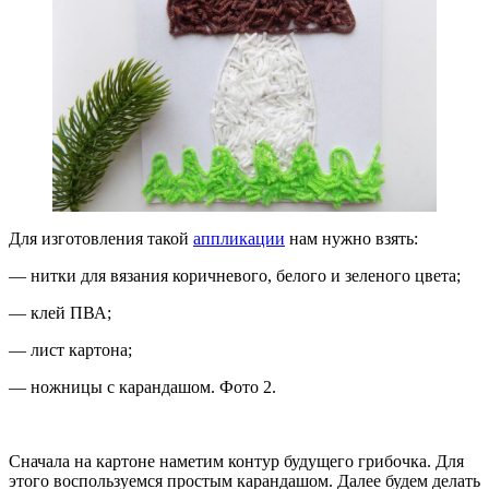
Для изготовления такой
аппликации
нам нужно взять:
— нитки для вязания коричневого, белого и зеленого цвета;
— клей ПВА;
— лист картона;
— ножницы с карандашом. Фото 2.
Сначала на картоне наметим контур будущего грибочка. Для
этого воспользуемся простым карандашом. Далее будем делать