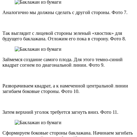
Аналогично мы должны сделать с другой стороны. Фото 7.
Так выглядит с лицевой стороны зеленый «хвостик» для
будущего баклажана. Отложим его пока в сторону. Фото 8.
Займемся создание самого плода. Для этого темно-синий
квадрат согнем по диагональной линии. Фото 9.
Разворачиваем квадрат, а к намеченной центральной линии
загибаем боковые стороны. Фото 10.
Затем верхний уголок требуется загнуть вниз. Фото 11.
Сформируем боковые стороны баклажана. Начинаем загибать