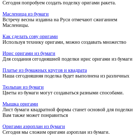
Сегодня попробуем создать поделку оригами ракета.
Масленица из бумаги
Встречу весны издавна на Руси отмечают сжиганием
Масленицы.
Как сделать сову оригами
Используя технику оригами, можно создавать множество
Ирис оригами из бумаги
Для создания сегодняшней поделки ирис оригами из бумаги
Платье из бумажных кругов и квадрата
Наша сегодняшняя поделка будет выполнена из различных
Тюльпан из бумаги
Цветы из бумаги могут создаваться разными способами.
Мышка оригами
Лист бумаги квадратной формы станет основой для поделки
Вам также может понравиться
Оригами аэроплан из бумаги
Сегодня мы сложим оригами аэроплан из бумаги.