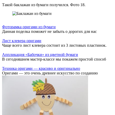
Такой баклажан из бумаги получился. Фото 18.
Фоторамка оригами из бумаги
Данная поделка поможет не забыть о дорогих для нас
Лист клевера оригами
Чаще всего лист клевера состоит из 3 листовых пластинок.
Аппликация «Бабочки» из цветной бумаги
В сегодняшнем мастер-классе мы покажем простой способ
Техника оригами — красиво и оригинально
Оригами — это очень древнее искусство по созданию