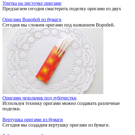
Улитка на листочке оригами
Предлагаем сегодня смастерить поделку оригами из двух
Оригами Воробей из бумаги
Сегодня мы сложим оригами под названием Воробей.
Оригами чехольчик под зубочистки
Используя технику оригами можно создавать различные
поделки.
Вертушка оригами из бумаги
Сегодня мы создадим вертушку оригами из бумаги.