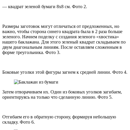
— квадрат зеленой бумаги 8х8 см. Фото 2.
Размеры заготовок могут отличаться от предложенных, но
важно, чтобы сторона синего квадрата была в 2 раза больше
зеленого. Начнем поделку с создания зеленого «хвостика»
нашего баклажана. Для этого зеленый квадрат складываем по
двум диагональным линиям. После оставляем сложенным в
форме треугольника. Фото 3.
Боковые уголки этой фигуры загнем к средней линии. Фото 4.
Затем отворачиваем их. Один из боковых уголков загибаем,
ориентируясь на только что сделанную линию. Фото 5.
Отгибаем его в обратную сторону, формируя небольшую
складку. Фото 6.