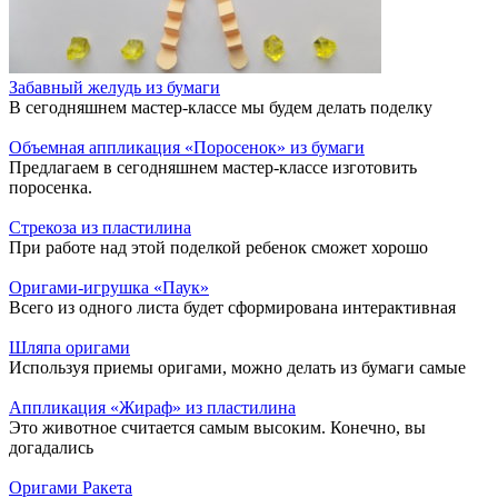
Забавный желудь из бумаги
В сегодняшнем мастер-классе мы будем делать поделку
Объемная аппликация «Поросенок» из бумаги
Предлагаем в сегодняшнем мастер-классе изготовить
поросенка.
Стрекоза из пластилина
При работе над этой поделкой ребенок сможет хорошо
Оригами-игрушка «Паук»
Всего из одного листа будет сформирована интерактивная
Шляпа оригами
Используя приемы оригами, можно делать из бумаги самые
Аппликация «Жираф» из пластилина
Это животное считается самым высоким. Конечно, вы
догадались
Оригами Ракета