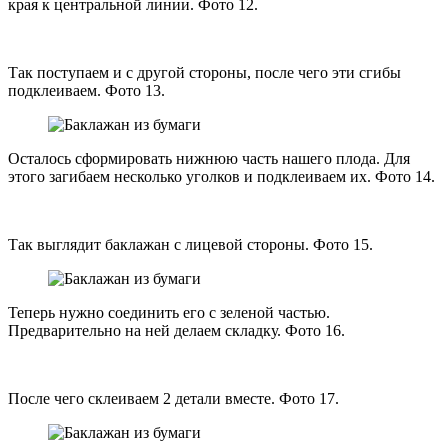
края к центральной линии. Фото 12.
Так поступаем и с другой стороны, после чего эти сгибы
подклеиваем. Фото 13.
Осталось сформировать нижнюю часть нашего плода. Для
этого загибаем несколько уголков и подклеиваем их. Фото 14.
Так выглядит баклажан с лицевой стороны. Фото 15.
Теперь нужно соединить его с зеленой частью.
Предварительно на ней делаем складку. Фото 16.
После чего склеиваем 2 детали вместе. Фото 17.