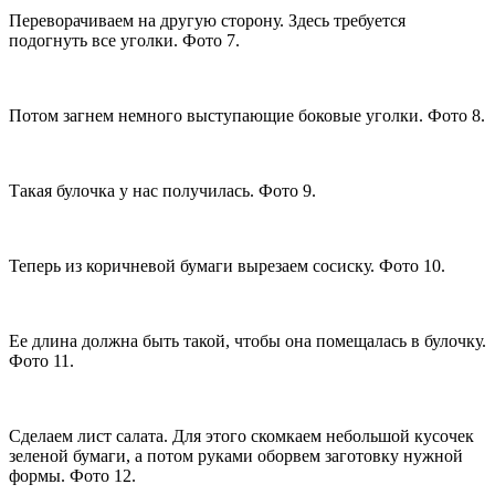
Переворачиваем на другую сторону. Здесь требуется
подогнуть все уголки. Фото 7.
Потом загнем немного выступающие боковые уголки. Фото 8.
Такая булочка у нас получилась. Фото 9.
Теперь из коричневой бумаги вырезаем сосиску. Фото 10.
Ее длина должна быть такой, чтобы она помещалась в булочку.
Фото 11.
Сделаем лист салата. Для этого скомкаем небольшой кусочек
зеленой бумаги, а потом руками оборвем заготовку нужной
формы. Фото 12.