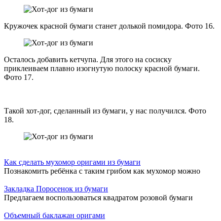
Кружочек красной бумаги станет долькой помидора. Фото 16.
Осталось добавить кетчупа. Для этого на сосиску
приклеиваем плавно изогнутую полоску красной бумаги.
Фото 17.
Такой хот-дог, сделанный из бумаги, у нас получился. Фото
18.
Как сделать мухомор оригами из бумаги
Познакомить ребёнка с таким грибом как мухомор можно
Закладка Поросенок из бумаги
Предлагаем воспользоваться квадратом розовой бумаги
Объемный баклажан оригами