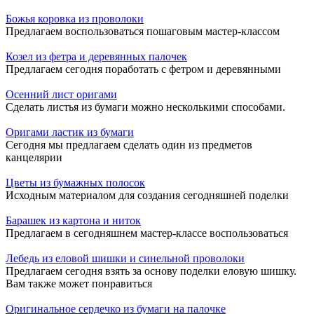
Божья коровка из проволоки
Предлагаем воспользоваться пошаговым мастер-классом
Козел из фетра и деревянных палочек
Предлагаем сегодня поработать с фетром и деревянными
Осенний лист оригами
Сделать листья из бумаги можно несколькими способами.
Оригами ластик из бумаги
Сегодня мы предлагаем сделать один из предметов
канцелярии
Цветы из бумажных полосок
Исходным материалом для создания сегодняшней поделки
Барашек из картона и ниток
Предлагаем в сегодняшнем мастер-классе воспользоваться
Лебедь из еловой шишки и синельной проволоки
Предлагаем сегодня взять за основу поделки еловую шишку.
Вам также может понравиться
Оригинальное сердечко из бумаги на палочке