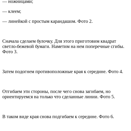
— ножницами;
— клеем;
— линейкой с простым карандашом. Фото 2.
Сначала сделаем булочку. Для этого приготовим квадрат
светло-бежевой бумаги. Наметим на нем поперечные сгибы.
Фото 3.
Затем подогнем противоположные края к середине. Фото 4.
Отгибаем эти стороны, после чего снова загибаем, но
ориентируемся на только что сделанные линии. Фото 5.
В таком виде края снова подгибаем к середине. Фото 6.