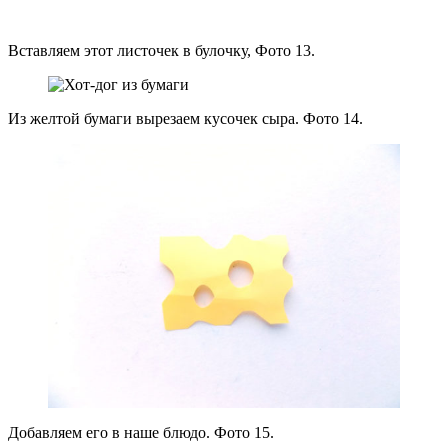
Вставляем этот листочек в булочку, Фото 13.
Из желтой бумаги вырезаем кусочек сыра. Фото 14.
Добавляем его в наше блюдо. Фото 15.