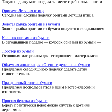
Такую поделку можно сделать вместе с ребенком, а потом
Оригами Летящая птица
Сегодня мы сложим поделку оригами летящая птица.
Золотая рыбка оригами из бумаги
Золотая рыбка оригами из бумаги получится складыванием
Колосок оригами из бумаги
В сегодняшней поделке — колосок оригами из бумаги —
Лобстер из бумаги
Основным материалом для сегодняшнего мастер-класса
Объемная аппликация «Осеннее дерево» из бумаги
Предлагаем сегодняшнюю поделку сделать детям
самостоятельно.
Праздничный торт из бумаги
Предлагаем воспользоваться нашим мастер-классом и
изготовить
Простая березка из бумаги
Березу практически невозможно спутать с другими
деревьями.