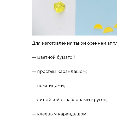
Для изготовления такой осенней
апп
— цветной бумагой;
— простым карандашом;
— ножницами;
— линейкой с шаблонами кругов;
— клеевым карандашом;