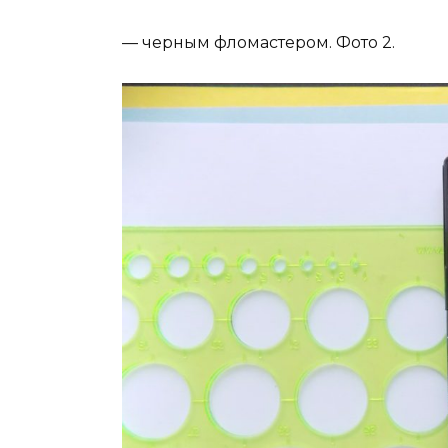
— черным фломастером. Фото 2.