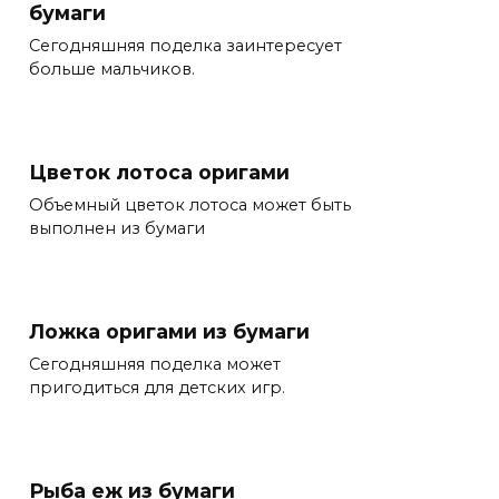
бумаги
Сегодняшняя поделка заинтересует
больше мальчиков.
Цветок лотоса оригами
Объемный цветок лотоса может быть
выполнен из бумаги
Ложка оригами из бумаги
Сегодняшняя поделка может
пригодиться для детских игр.
Рыба еж из бумаги