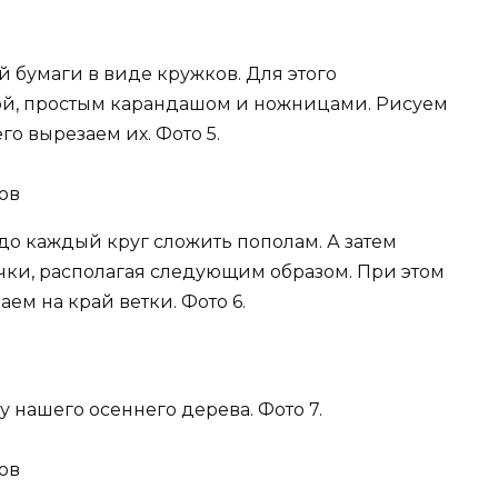
й бумаги в виде кружков. Для этого
й, простым карандашом и ножницами. Рисуем
го вырезаем их. Фото 5.
о каждый круг сложить пополам. А затем
чки, располагая следующим образом. При этом
ем на край ветки. Фото 6.
 нашего осеннего дерева. Фото 7.